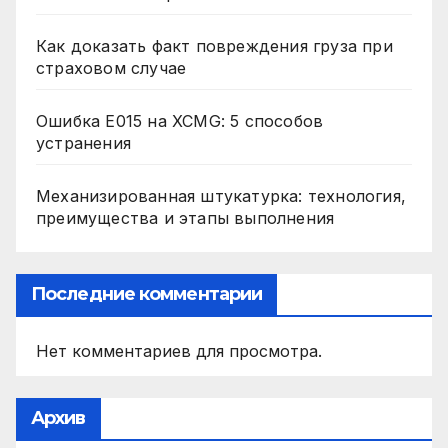
Как доказать факт повреждения груза при
страховом случае
Ошибка E015 на XCMG: 5 способов
устранения
Механизированная штукатурка: технология,
преимущества и этапы выполнения
Последние комментарии
Нет комментариев для просмотра.
Архив