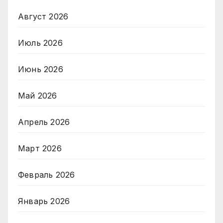
Август 2026
Июль 2026
Июнь 2026
Май 2026
Апрель 2026
Март 2026
Февраль 2026
Январь 2026