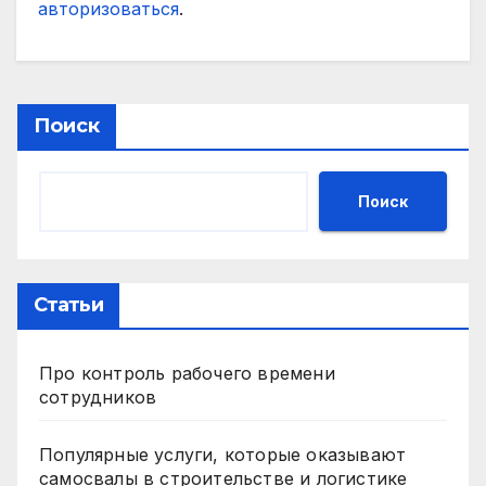
авторизоваться
.
Поиск
Поиск
Статьи
Про контроль рабочего времени
сотрудников
Популярные услуги, которые оказывают
самосвалы в строительстве и логистике