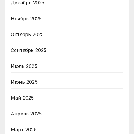
Декабрь 2025
Ноябрь 2025
Октябрь 2025
Сентябрь 2025
Июль 2025
Июнь 2025
Май 2025
Апрель 2025
Март 2025