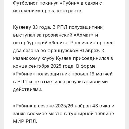
Футболист покинул «Рубин» в связи с
истечением срока контракта.
Кузяеву 33 года. В РПЛ полузащитник
выступал за грозненский «Ахмат» и
петербургский «Зенит». Россиянин провел
два сезона во французском «Гавре». К
казанскому клубу Кузяев присоединился в
конце сентября 2025 года. В форме
«Рубина» полузащитник провел 19 матчей
в РПЛ и не отметился результативными
действиями.
«Рубин» в сезоне‑2025/26 набрал 43 очка и
занял восьмое место в турнирной таблице
МИР РПЛ.