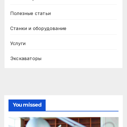
Полезные статьи
Станки и оборудование
Услуги
Экскаваторы
You missed