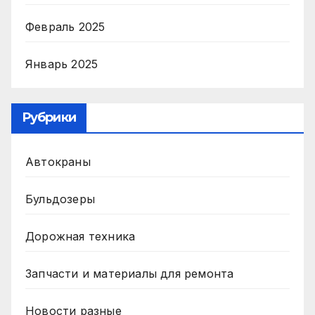
Февраль 2025
Январь 2025
Рубрики
Автокраны
Бульдозеры
Дорожная техника
Запчасти и материалы для ремонта
Новости разные