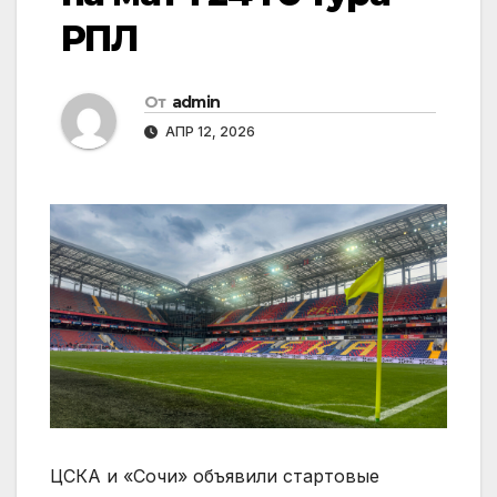
РПЛ
От
admin
АПР 12, 2026
ЦСКА и «Сочи» объявили стартовые