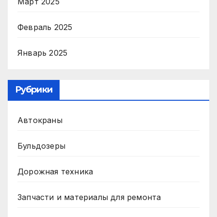
Март 2025
Февраль 2025
Январь 2025
Рубрики
Автокраны
Бульдозеры
Дорожная техника
Запчасти и материалы для ремонта