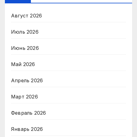
Август 2026
Июль 2026
Июнь 2026
Май 2026
Апрель 2026
Март 2026
Февраль 2026
Январь 2026