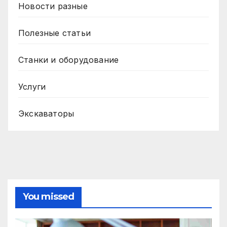
Новости разные
Полезные статьи
Станки и оборудование
Услуги
Экскаваторы
You missed