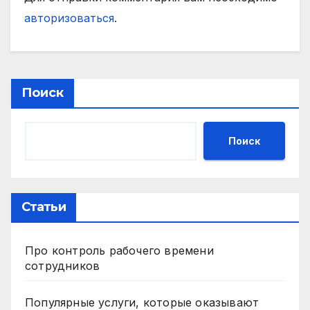
авторизоваться
.
Поиск
Поиск
Статьи
Про контроль рабочего времени
сотрудников
Популярные услуги, которые оказывают