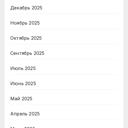
Декабрь 2025
Ноябрь 2025
Октябрь 2025
Сентябрь 2025
Июль 2025
Июнь 2025
Май 2025
Апрель 2025