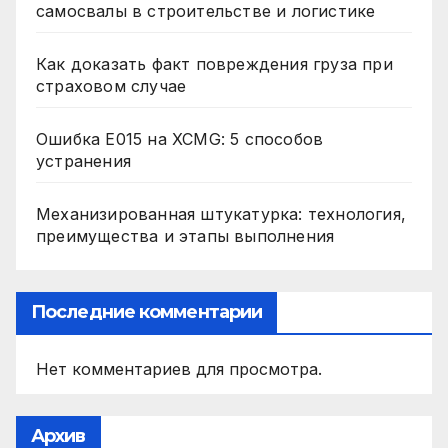
самосвалы в строительстве и логистике
Как доказать факт повреждения груза при
страховом случае
Ошибка E015 на XCMG: 5 способов
устранения
Механизированная штукатурка: технология,
преимущества и этапы выполнения
Последние комментарии
Нет комментариев для просмотра.
Архив