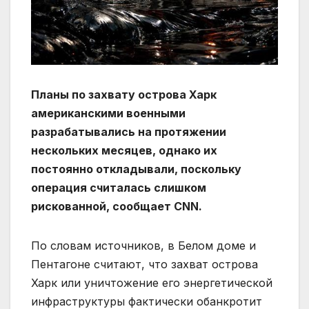
Планы по захвату острова Харк
американскими военными
разрабатывались на протяжении
нескольких месяцев, однако их
постоянно откладывали, поскольку
операция считалась слишком
рискованной, сообщает CNN.
По словам источников, в Белом доме и
Пентагоне считают, что захват острова
Харк или уничтожение его энергетической
инфраструктуры фактически обанкротит