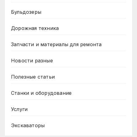
Бульдозеры
Дорожная техника
Запчасти и материалы для ремонта
Новости разные
Полезные статьи
Станки и оборудование
Услуги
Экскаваторы