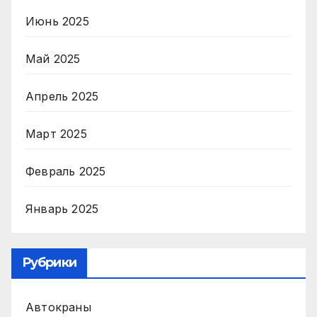
Июнь 2025
Май 2025
Апрель 2025
Март 2025
Февраль 2025
Январь 2025
Рубрики
Автокраны