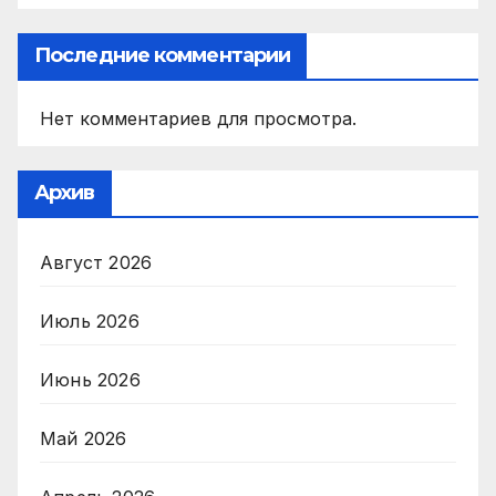
Последние комментарии
Нет комментариев для просмотра.
Архив
Август 2026
Июль 2026
Июнь 2026
Май 2026