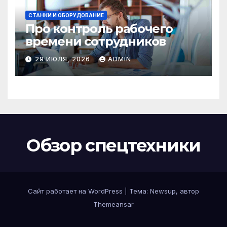
СТАНКИ И ОБОРУДОВАНИЕ
Про контроль рабочего
времени сотрудников
29 ИЮЛЯ, 2026
ADMIN
Обзор спецтехники
Сайт работает на WordPress
|
Тема: Newsup, автор
Themeansar