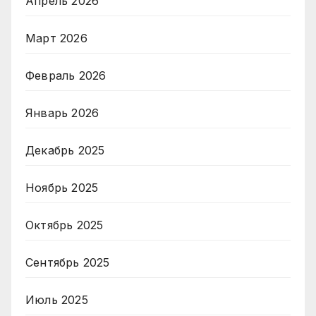
Апрель 2026
Март 2026
Февраль 2026
Январь 2026
Декабрь 2025
Ноябрь 2025
Октябрь 2025
Сентябрь 2025
Июль 2025