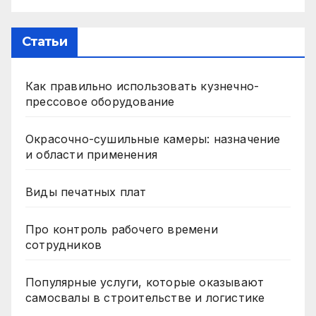
Статьи
Как правильно использовать кузнечно-
прессовое оборудование
Окрасочно-сушильные камеры: назначение
и области применения
Виды печатных плат
Про контроль рабочего времени
сотрудников
Популярные услуги, которые оказывают
самосвалы в строительстве и логистике