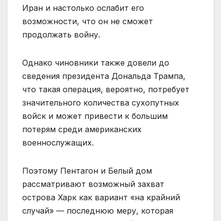
Иран и настолько ослабит его
возможности, что он не сможет
продолжать войну.
Однако чиновники также довели до
сведения президента Дональда Трампа,
что такая операция, вероятно, потребует
значительного количества сухопутных
войск и может привести к большим
потерям среди американских
военнослужащих.
Поэтому Пентагон и Белый дом
рассматривают возможный захват
острова Харк как вариант «на крайний
случай» — последнюю меру, которая