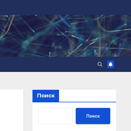
Поиск
Поиск