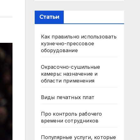
Статьи
Как правильно использовать
кузнечно-прессовое
оборудование
Окрасочно-сушильные
камеры: назначение и
области применения
Виды печатных плат
Про контроль рабочего
времени сотрудников
Популярные услуги, которые