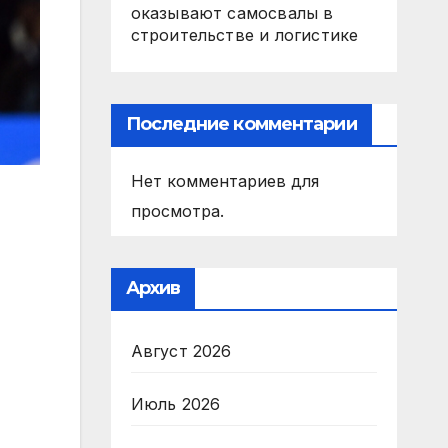
оказывают самосвалы в
строительстве и логистике
Последние комментарии
Нет комментариев для
просмотра.
Архив
Август 2026
Июль 2026