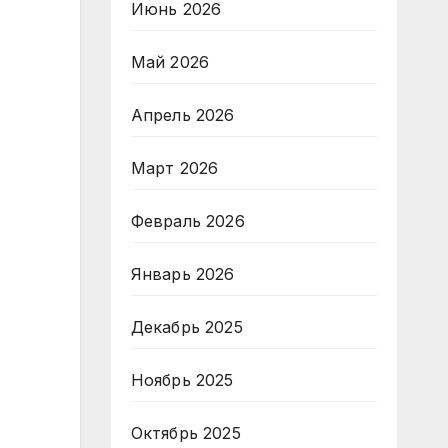
Июнь 2026
Май 2026
Апрель 2026
Март 2026
Февраль 2026
Январь 2026
Декабрь 2025
Ноябрь 2025
Октябрь 2025