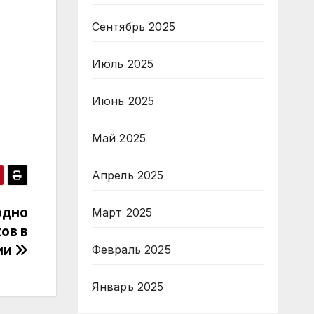
Сентябрь 2025
Июль 2025
Июнь 2025
Май 2025
Апрель 2025
одно
Март 2025
ов в
ии
Февраль 2025
Январь 2025