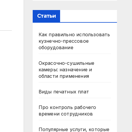
Статьи
Как правильно использовать
кузнечно-прессовое
оборудование
Окрасочно-сушильные
камеры: назначение и
области применения
Виды печатных плат
Про контроль рабочего
времени сотрудников
Популярные услуги, которые