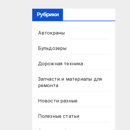
Рубрики
Автокраны
Бульдозеры
Дорожная техника
Запчасти и материалы для
ремонта
Новости разные
Полезные статьи