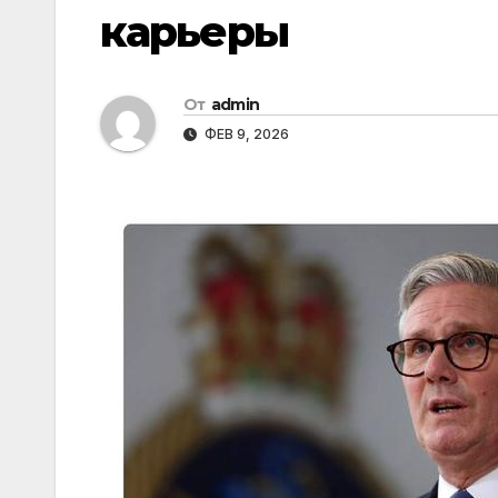
карьеры
От
admin
ФЕВ 9, 2026