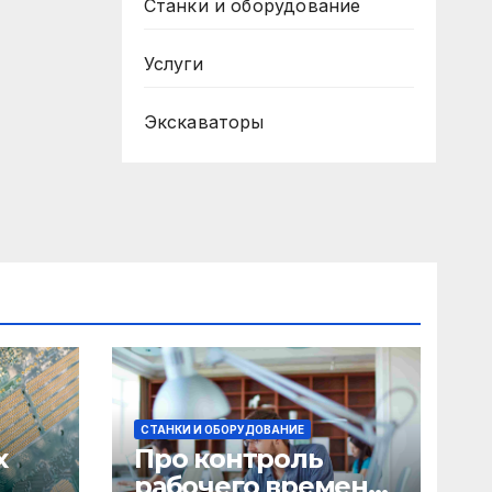
Станки и оборудование
Услуги
Экскаваторы
СТАНКИ И ОБОРУДОВАНИЕ
х
Про контроль
рабочего времени