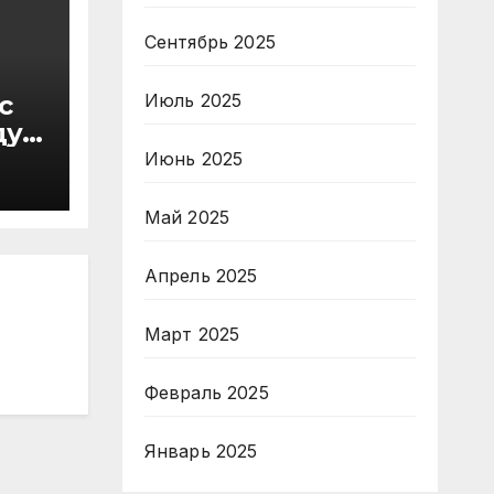
Сентябрь 2025
Июль 2025
с
ду
в
Июнь 2025
Май 2025
Апрель 2025
Март 2025
Февраль 2025
Январь 2025