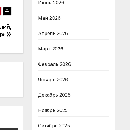
Июнь 2026
Май 2026
лий,
Апрель 2026
м»
Март 2026
Февраль 2026
Январь 2026
Декабрь 2025
Ноябрь 2025
Октябрь 2025