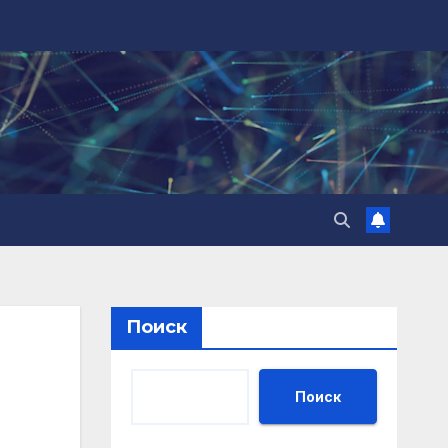
Поиск
Поиск