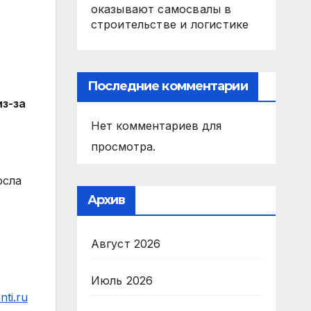
оказывают самосвалы в
строительстве и логистике
Последние комментарии
з-за
Нет комментариев для
просмотра.
осла
Архив
Август 2026
Июль 2026
ti.ru