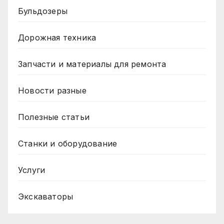
Бульдозеры
Дорожная техника
Запчасти и материалы для ремонта
Новости разные
Полезные статьи
Станки и оборудование
Услуги
Экскаваторы