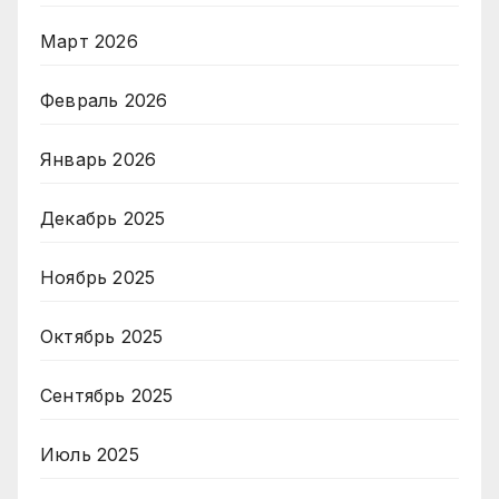
Март 2026
Февраль 2026
Январь 2026
Декабрь 2025
Ноябрь 2025
Октябрь 2025
Сентябрь 2025
Июль 2025