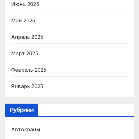
Июнь 2025
Май 2025
Апрель 2025
Март 2025
Февраль 2025
Январь 2025
Рубрики
Автокраны