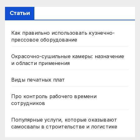
Статьи
Как правильно использовать кузнечно-
прессовое оборудование
Окрасочно-сушильные камеры: назначение
и области применения
Виды печатных плат
Про контроль рабочего времени
сотрудников
Популярные услуги, которые оказывают
самосвалы в строительстве и логистике