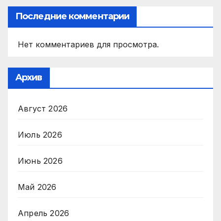
Последние комментарии
Нет комментариев для просмотра.
Архив
Август 2026
Июль 2026
Июнь 2026
Май 2026
Апрель 2026