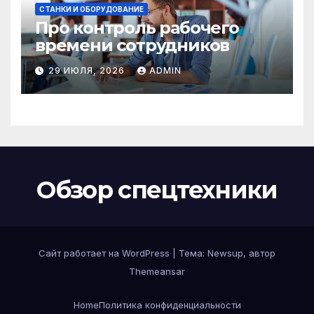
СТАНКИ И ОБОРУДОВАНИЕ
Про контроль рабочего
времени сотрудников
29 ИЮЛЯ, 2026
ADMIN
Обзор спецтехники
Сайт работает на WordPress
|
Тема: Newsup, автор
Themeansar
Home
Политика конфиденциальности