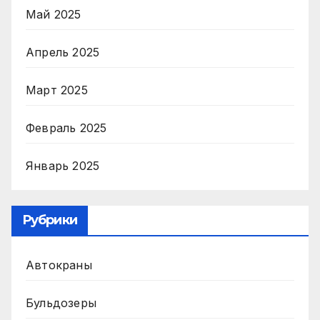
Май 2025
Апрель 2025
Март 2025
Февраль 2025
Январь 2025
Рубрики
Автокраны
Бульдозеры