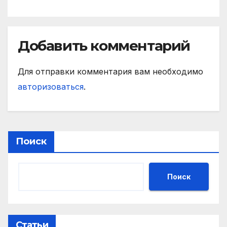
Добавить комментарий
Для отправки комментария вам необходимо
авторизоваться
.
Поиск
Поиск
Статьи