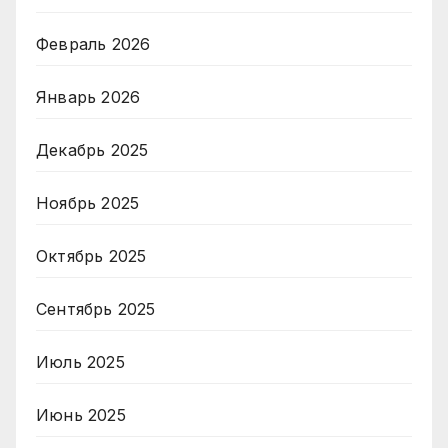
Февраль 2026
Январь 2026
Декабрь 2025
Ноябрь 2025
Октябрь 2025
Сентябрь 2025
Июль 2025
Июнь 2025