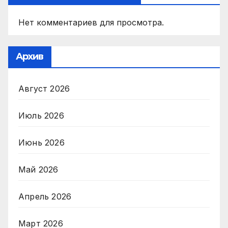
Нет комментариев для просмотра.
Архив
Август 2026
Июль 2026
Июнь 2026
Май 2026
Апрель 2026
Март 2026