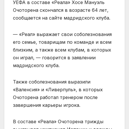
УЕФА в составе «Реала» Хосе Мануэль
Очоторена скончался в возрасте 64 лет,
сообщается на сайте мадридского клуба.
— «Реал» выражает свои соболезнования
его семье, товарищам по команде и всем
близким, а также всем клубам, в которых
он играл, — говорится в заявлении
мадридского клуба.
Также соболезнования выразили
«Валенсия» и «Ливерпуль», в которых
Очоторена работал тренером после
завершения карьеры игрока.
В составе «Реала» Очоторена трижды