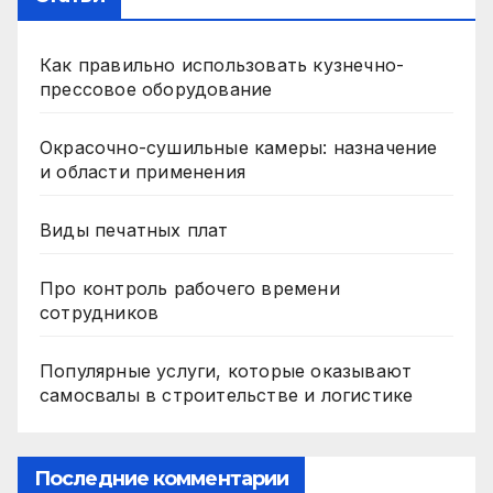
Как правильно использовать кузнечно-
прессовое оборудование
Окрасочно-сушильные камеры: назначение
и области применения
Виды печатных плат
Про контроль рабочего времени
сотрудников
Популярные услуги, которые оказывают
самосвалы в строительстве и логистике
Последние комментарии