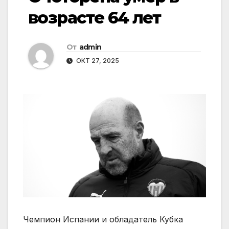
возрасте 64 лет
От
admin
ОКТ 27, 2025
Чемпион Испании и обладатель Кубка