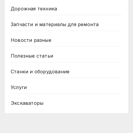
Дорожная техника
Запчасти и материалы для ремонта
Новости разные
Полезные статьи
Станки и оборудование
Услуги
Экскаваторы