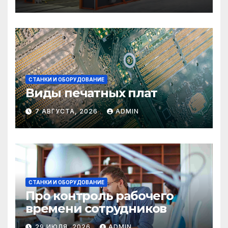
СТАНКИ И ОБОРУДОВАНИЕ
Виды печатных плат
7 АВГУСТА, 2026
ADMIN
СТАНКИ И ОБОРУДОВАНИЕ
Про контроль рабочего
времени сотрудников
29 ИЮЛЯ, 2026
ADMIN