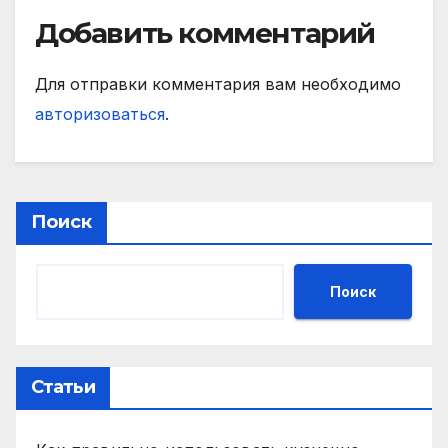
Добавить комментарий
Для отправки комментария вам необходимо
авторизоваться
.
Поиск
Поиск
Статьи