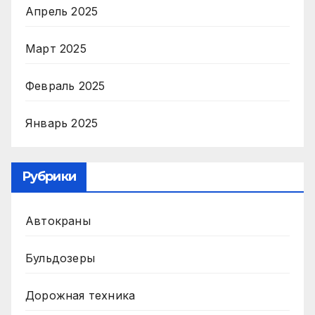
Апрель 2025
Март 2025
Февраль 2025
Январь 2025
Рубрики
Автокраны
Бульдозеры
Дорожная техника