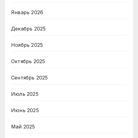
Январь 2026
Декабрь 2025
Ноябрь 2025
Октябрь 2025
Сентябрь 2025
Июль 2025
Июнь 2025
Май 2025