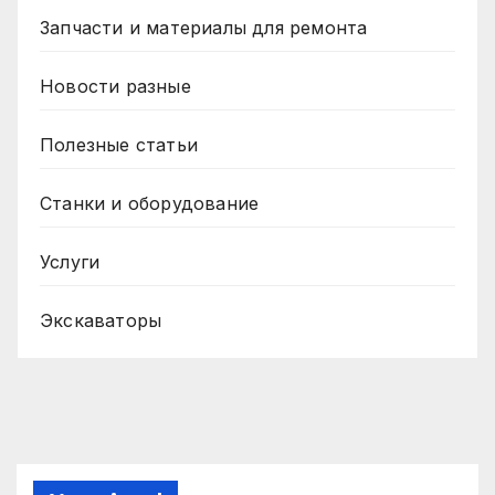
Запчасти и материалы для ремонта
Новости разные
Полезные статьи
Станки и оборудование
Услуги
Экскаваторы