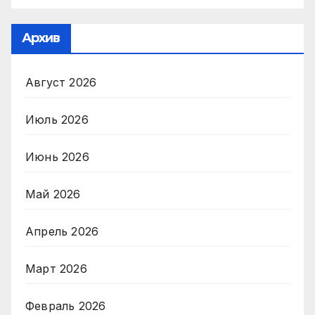
Архив
Август 2026
Июль 2026
Июнь 2026
Май 2026
Апрель 2026
Март 2026
Февраль 2026