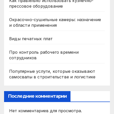
Как правильно использовать кузнечно-
прессовое оборудование
Окрасочно-сушильные камеры: назначение
и области применения
Виды печатных плат
Про контроль рабочего времени
сотрудников
Популярные услуги, которые оказывают
самосвалы в строительстве и логистике
Последние комментарии
Нет комментариев для просмотра.