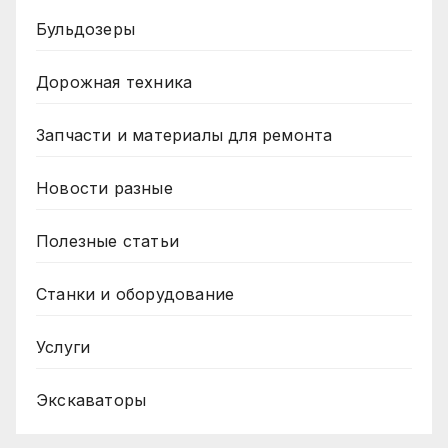
Бульдозеры
Дорожная техника
Запчасти и материалы для ремонта
Новости разные
Полезные статьи
Станки и оборудование
Услуги
Экскаваторы