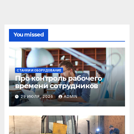
You missed
СТАНКИ И ОБОРУДОВАНИЕ
Про контроль рабочего
времени сотрудников
29 ИЮЛЯ, 2026
ADMIN