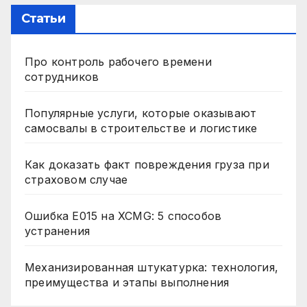
Статьи
Про контроль рабочего времени
сотрудников
Популярные услуги, которые оказывают
самосвалы в строительстве и логистике
Как доказать факт повреждения груза при
страховом случае
Ошибка E015 на XCMG: 5 способов
устранения
Механизированная штукатурка: технология,
преимущества и этапы выполнения