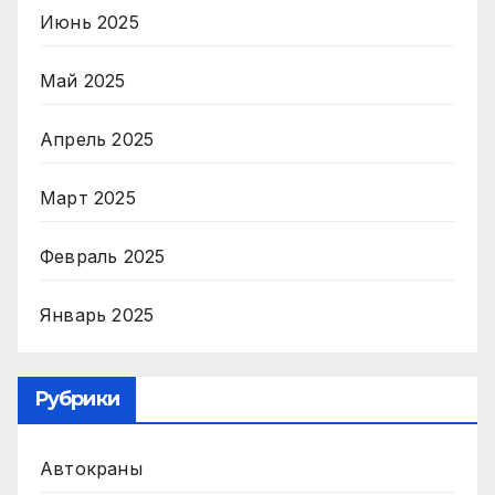
Июнь 2025
Май 2025
Апрель 2025
Март 2025
Февраль 2025
Январь 2025
Рубрики
Автокраны