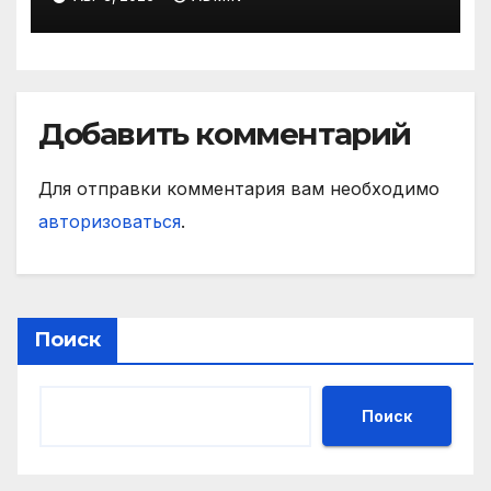
Добавить комментарий
Для отправки комментария вам необходимо
авторизоваться
.
Поиск
Поиск