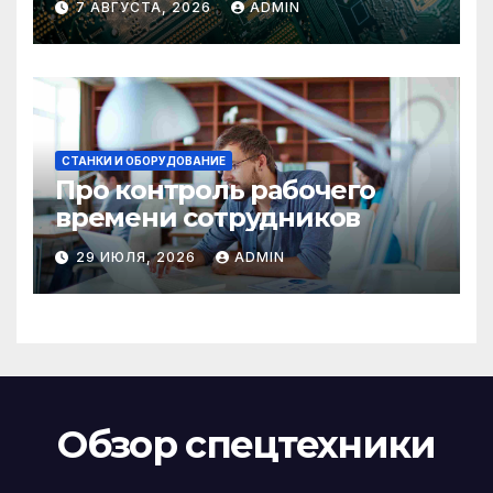
7 АВГУСТА, 2026
ADMIN
СТАНКИ И ОБОРУДОВАНИЕ
Про контроль рабочего
времени сотрудников
29 ИЮЛЯ, 2026
ADMIN
Обзор спецтехники