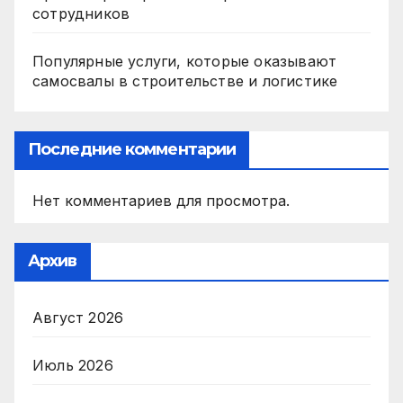
сотрудников
Популярные услуги, которые оказывают
самосвалы в строительстве и логистике
Последние комментарии
Нет комментариев для просмотра.
Архив
Август 2026
Июль 2026