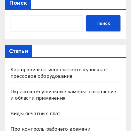
Поиск
Поиск
Статьи
Как правильно использовать кузнечно-
прессовое оборудование
Окрасочно-сушильные камеры: назначение
и области применения
Виды печатных плат
Про контроль рабочего времени