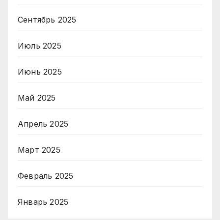
Сентябрь 2025
Июль 2025
Июнь 2025
Май 2025
Апрель 2025
Март 2025
Февраль 2025
Январь 2025