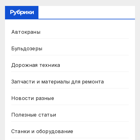
Рубрики
Автокраны
Бульдозеры
Дорожная техника
Запчасти и материалы для ремонта
Новости разные
Полезные статьи
Станки и оборудование