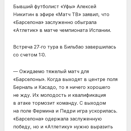
Бывший футболист «Уфы» Алексей
Никитин в эфире «Матч ТВ» заявил, что
«Барселона» заслуженно обыграла
«Атлетик» в матче чемпионата Испании.
Встреча 27‑го тура в Бильбао завершилась
со счетом 1:0.
— Ожидаемо тяжелый матч для
«Барселоны». Когда выходят в центре поля
Берналь и Касадо, то я ничего хорошего
не жду. Их молодость и квалификация
в атаке тормозит команду. С выходом
на поле Фермина и Педри игра ускорилась.
«Барселона» одержала заслуженную
победу, но и «Атлетику» нужно выразить