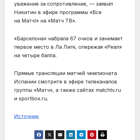
уважение за сопротивление, — заявил
Никитин в эфире программы «Все
на Матч!» на «Матч ТВ».
«Барселона» набрала 67 очков и занимает
первое место в Ла Лиге, опережая «Реал»
на четыре балла.
Прямые трансляции матчей чемпионата
Испании смотрите в эфире телеканалов
группы «Матч», а также сайтах matchtv.ru
и sportbox.ru.
Источник