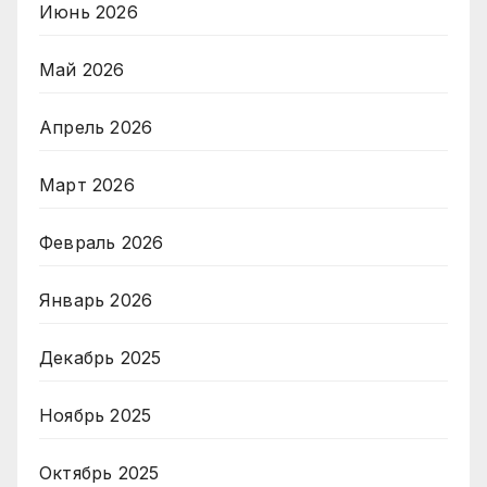
Июнь 2026
Май 2026
Апрель 2026
Март 2026
Февраль 2026
Январь 2026
Декабрь 2025
Ноябрь 2025
Октябрь 2025