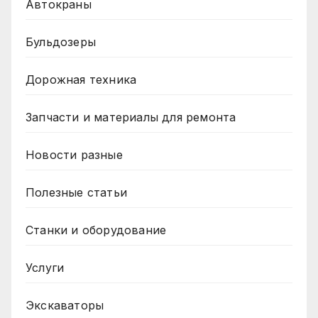
Автокраны
Бульдозеры
Дорожная техника
Запчасти и материалы для ремонта
Новости разные
Полезные статьи
Станки и оборудование
Услуги
Экскаваторы