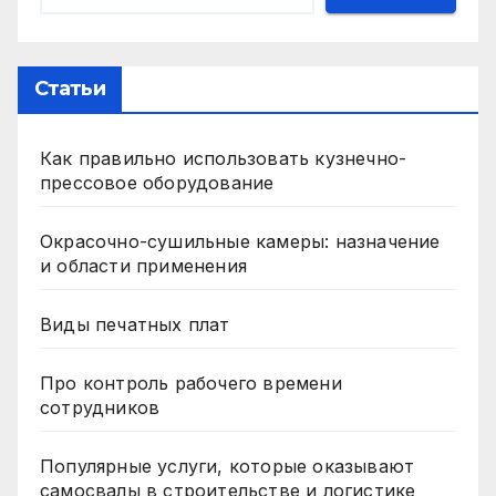
Статьи
Как правильно использовать кузнечно-
прессовое оборудование
Окрасочно-сушильные камеры: назначение
и области применения
Виды печатных плат
Про контроль рабочего времени
сотрудников
Популярные услуги, которые оказывают
самосвалы в строительстве и логистике