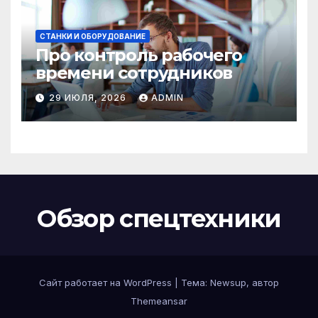
СТАНКИ И ОБОРУДОВАНИЕ
Про контроль рабочего
времени сотрудников
29 ИЮЛЯ, 2026
ADMIN
Обзор спецтехники
Сайт работает на WordPress
|
Тема: Newsup, автор
Themeansar