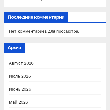
Последние комментарии
Нет комментариев для просмотра.
Архив
Август 2026
Июль 2026
Июнь 2026
Май 2026