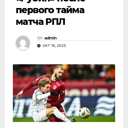
первого тайма
матча РПЛ
От
admin
ОКТ 19, 2025