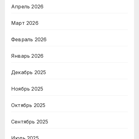
Апрель 2026
Март 2026
Февраль 2026
Январь 2026
Декабрь 2025
Ноябрь 2025
Октябрь 2025
Сентябрь 2025
Июль 2025