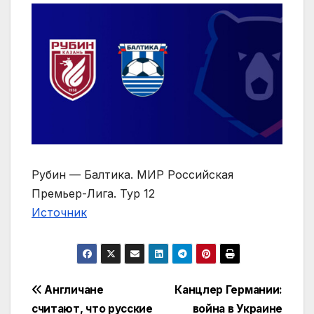
Рубин — Балтика. МИР Российская
Премьер-Лига. Тур 12
Источник
Навигация
Англичане
Канцлер Германии:
считают, что русские
война в Украине