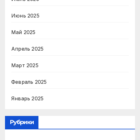
Июнь 2025
Май 2025
Апрель 2025
Март 2025
Февраль 2025
Январь 2025
Рубрики