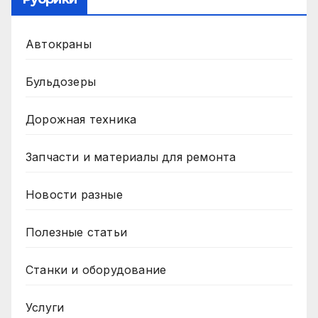
Автокраны
Бульдозеры
Дорожная техника
Запчасти и материалы для ремонта
Новости разные
Полезные статьи
Станки и оборудование
Услуги