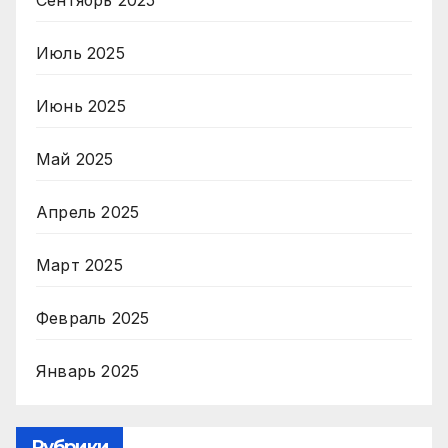
Сентябрь 2025
Июль 2025
Июнь 2025
Май 2025
Апрель 2025
Март 2025
Февраль 2025
Январь 2025
Рубрики