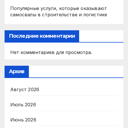
Популярные услуги, которые оказывают
самосвалы в строительстве и логистике
Последние комментарии
Нет комментариев для просмотра.
Архив
Август 2026
Июль 2026
Июнь 2026