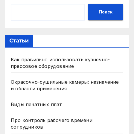
Поиск
Статьи
Как правильно использовать кузнечно-
прессовое оборудование
Окрасочно-сушильные камеры: назначение
и области применения
Виды печатных плат
Про контроль рабочего времени
сотрудников