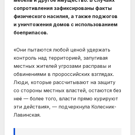
мебель и другое имущество. В случаях
сопротивления зафиксированы факты
физического насилия, а также поджогов
и уничтожения домов с использованием
боеприпасов.
«Они пытаются любой ценой удержать
контроль над территорией, запугивая
местных жителей угрозами расправы и
обвинениями в пророссийских взглядах.
Люди, которые рассчитывают на защиту
со стороны местных властей, остаются без
неё — более того, власти прямо курируют
эти действия», — подчеркнула Колесник-
Лавинская.