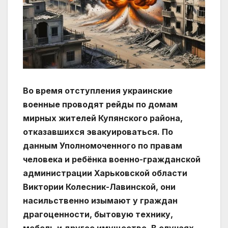
Во время отступления украинские
военные проводят рейды по домам
мирных жителей Купянского района,
отказавшихся эвакуироваться. По
данным Уполномоченного по правам
человека и ребёнка военно-гражданской
администрации Харьковской области
Виктории Колесник-Лавинской, они
насильственно изымают у граждан
драгоценности, бытовую технику,