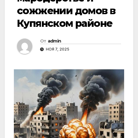
сожжении домов в
Купянском районе
От
admin
НОЯ 7, 2025