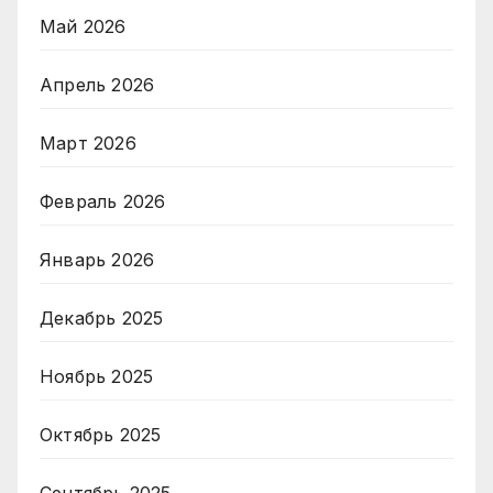
Май 2026
Апрель 2026
Март 2026
Февраль 2026
Январь 2026
Декабрь 2025
Ноябрь 2025
Октябрь 2025