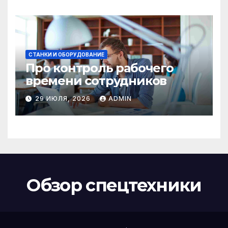
СТАНКИ И ОБОРУДОВАНИЕ
Про контроль рабочего
времени сотрудников
29 ИЮЛЯ, 2026
ADMIN
Обзор спецтехники