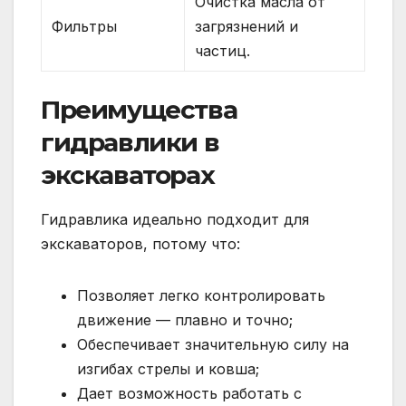
Очистка масла от
Фильтры
загрязнений и
частиц.
Преимущества
гидравлики в
экскаваторах
Гидравлика идеально подходит для
экскаваторов, потому что:
Позволяет легко контролировать
движение — плавно и точно;
Обеспечивает значительную силу на
изгибах стрелы и ковша;
Дает возможность работать с