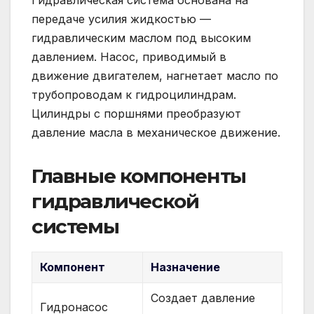
передаче усилия жидкостью —
гидравлическим маслом под высоким
давлением. Насос, приводимый в
движение двигателем, нагнетает масло по
трубопроводам к гидроцилиндрам.
Цилиндры с поршнями преобразуют
давление масла в механическое движение.
Главные компоненты
гидравлической
системы
Компонент
Назначение
Создает давление
Гидронасос