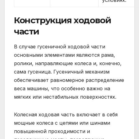
Конструкция ходовой
части
В случае гусеничной ходовой части
основными элементами являются рама,
ролики, направляющие колеса и, конечно,
сама гусеница. Гусеничный механизм
обеспечивает равномерное распределение
веса машины, что особенно важно на
мягких или нестабильных поверхностях.
Колесная ходовая часть включает в себя
мощные колеса с цепями или шинами
повышенной проходимости и