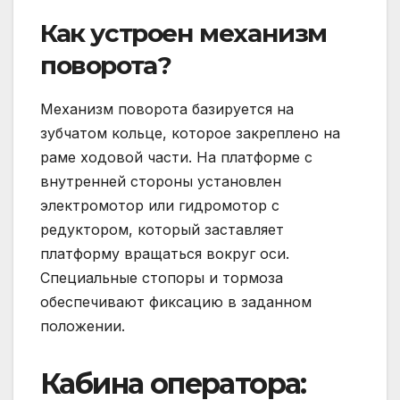
Как устроен механизм
поворота?
Механизм поворота базируется на
зубчатом кольце, которое закреплено на
раме ходовой части. На платформе с
внутренней стороны установлен
электромотор или гидромотор с
редуктором, который заставляет
платформу вращаться вокруг оси.
Специальные стопоры и тормоза
обеспечивают фиксацию в заданном
положении.
Кабина оператора: