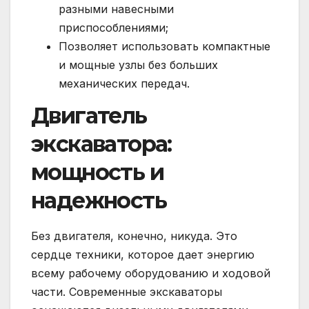
разными навесными
приспособлениями;
Позволяет использовать компактные
и мощные узлы без больших
механических передач.
Двигатель
экскаватора:
мощность и
надежность
Без двигателя, конечно, никуда. Это
сердце техники, которое дает энергию
всему рабочему оборудованию и ходовой
части. Современные экскаваторы