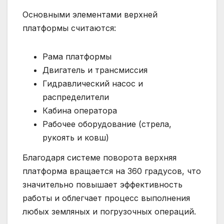
Основными элементами верхней
платформы считаются:
Рама платформы
Двигатель и трансмиссия
Гидравлический насос и
распределители
Кабина оператора
Рабочее оборудование (стрела,
рукоять и ковш)
Благодаря системе поворота верхняя
платформа вращается на 360 градусов, что
значительно повышает эффективность
работы и облегчает процесс выполнения
любых земляных и погрузочных операций.