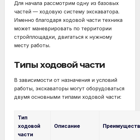
Для начала рассмотрим одну из базовых
частей — ходовую систему экскаватора.
Именно благодаря ходовой части техника
может маневрировать по территории
стройплощадки, двигаться к нужному
месту работы.
Типы ходовой части
В зависимости от назначения и условий
работы, экскаваторы могут оборудоваться
двумя основными типами ходовой части:
Тип
ходовой
Описание
Преимущест
части