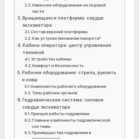
Навесное оборудование на ходовой
части
Вращающаяся платформа: сердце
экскаватора
Состав верхней платформы
Как устроен механизм поворота?
Кабина оператора: центр управления
техникой
Устройство кабины
Комфорт и безопасность
Рабочее оборудование: стрела, рукоять
и ковш
Компоненты рабочего оборудования
Типы рабочих органов
Гидравлическая система: силовое
сердце экскаватора
Принцип работы гидравлики
Главные компоненты гидравлической
системы
Преимущества гидравлики в
экскаваторах