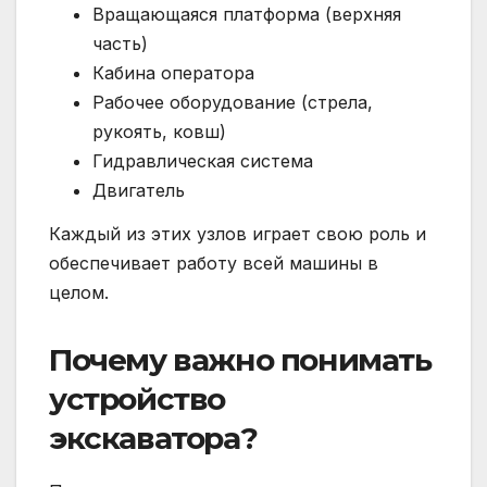
Вращающаяся платформа (верхняя
часть)
Кабина оператора
Рабочее оборудование (стрела,
рукоять, ковш)
Гидравлическая система
Двигатель
Каждый из этих узлов играет свою роль и
обеспечивает работу всей машины в
целом.
Почему важно понимать
устройство
экскаватора?