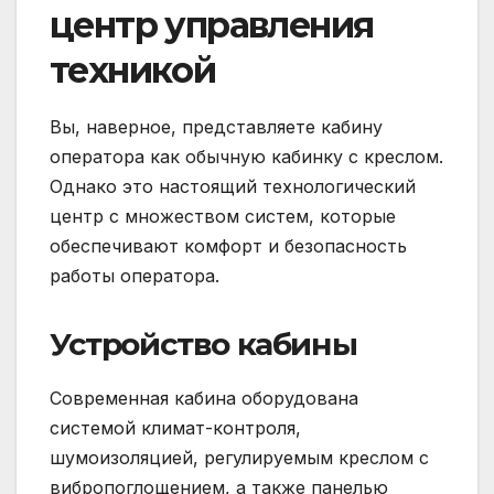
центр управления
техникой
Вы, наверное, представляете кабину
оператора как обычную кабинку с креслом.
Однако это настоящий технологический
центр с множеством систем, которые
обеспечивают комфорт и безопасность
работы оператора.
Устройство кабины
Современная кабина оборудована
системой климат-контроля,
шумоизоляцией, регулируемым креслом с
вибропоглощением, а также панелью