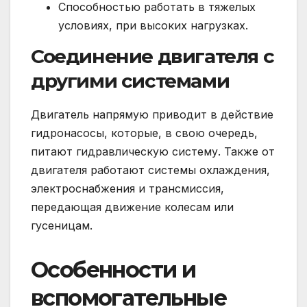
Способностью работать в тяжелых
условиях, при высоких нагрузках.
Соединение двигателя с
другими системами
Двигатель напрямую приводит в действие
гидронасосы, которые, в свою очередь,
питают гидравлическую систему. Также от
двигателя работают системы охлаждения,
электроснабжения и трансмиссия,
передающая движение колесам или
гусеницам.
Особенности и
вспомогательные