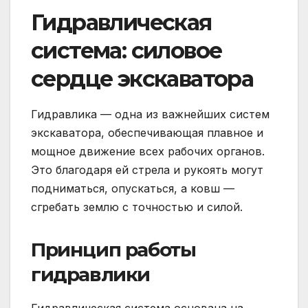
Гидравлическая
система: силовое
сердце экскаватора
Гидравлика — одна из важнейших систем
экскаватора, обеспечивающая плавное и
мощное движение всех рабочих органов.
Это благодаря ей стрела и рукоять могут
подниматься, опускаться, а ковш —
сгребать землю с точностью и силой.
Принцип работы
гидравлики
Гидравлическая система основана на