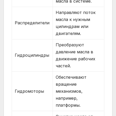
масла в системе.
Направляют поток
масла к нужным
Распределители
цилиндрам или
двигателям.
Преобразуют
давление масла в
Гидроцилиндры
движение рабочих
частей.
Обеспечивают
вращение
Гидромоторы
механизмов,
например,
платформы.