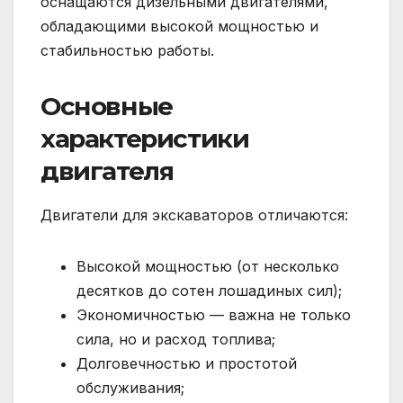
оснащаются дизельными двигателями,
обладающими высокой мощностью и
стабильностью работы.
Основные
характеристики
двигателя
Двигатели для экскаваторов отличаются:
Высокой мощностью (от несколько
десятков до сотен лошадиных сил);
Экономичностью — важна не только
сила, но и расход топлива;
Долговечностью и простотой
обслуживания;