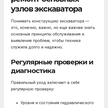
узлов экскаватора
Понимать конструкцию экскаватора —
это, конечно, важно, но еще важнее знать
основные принципы обслуживания и
выявления проблем, чтобы техника
служила долго и надежно.
Регулярные проверки и
диагностика
Правильный уход включает в себя
регулярную проверку:
Уровня и состояния гидравлического