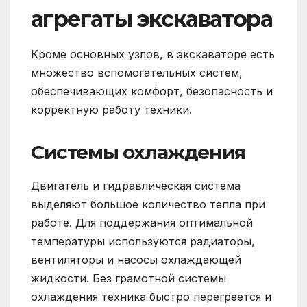
агрегаты экскаватора
Кроме основных узлов, в экскаваторе есть
множество вспомогательных систем,
обеспечивающих комфорт, безопасность и
корректную работу техники.
Системы охлаждения
Двигатель и гидравлическая система
выделяют большое количество тепла при
работе. Для поддержания оптимальной
температуры используются радиаторы,
вентиляторы и насосы охлаждающей
жидкости. Без грамотной системы
охлаждения техника быстро перегреется и