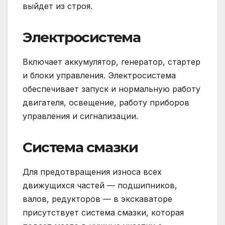
выйдет из строя.
Электросистема
Включает аккумулятор, генератор, стартер
и блоки управления. Электросистема
обеспечивает запуск и нормальную работу
двигателя, освещение, работу приборов
управления и сигнализации.
Система смазки
Для предотвращения износа всех
движущихся частей — подшипников,
валов, редукторов — в экскаваторе
присутствует система смазки, которая