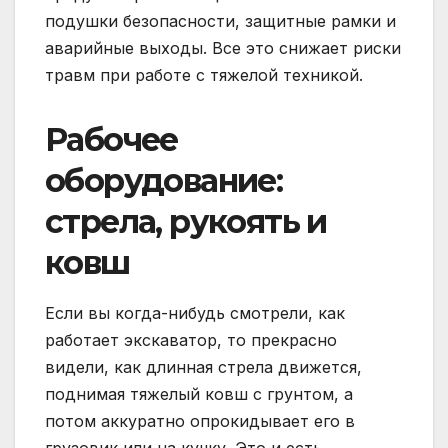
подушки безопасности, защитные рамки и
аварийные выходы. Все это снижает риски
травм при работе с тяжелой техникой.
Рабочее
оборудование:
стрела, рукоять и
ковш
Если вы когда-нибудь смотрели, как
работает экскаватор, то прекрасно
видели, как длинная стрела движется,
поднимая тяжелый ковш с грунтом, а
потом аккуратно опрокидывает его в