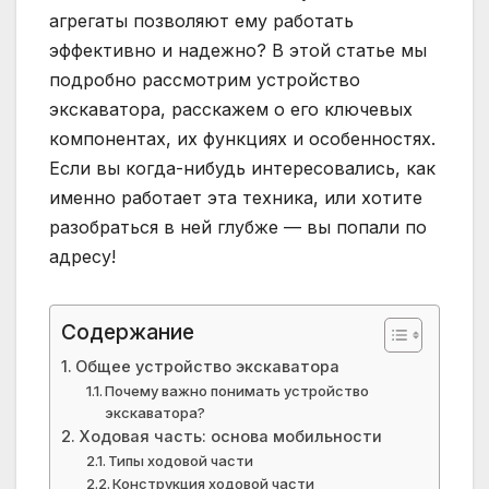
агрегаты позволяют ему работать
эффективно и надежно? В этой статье мы
подробно рассмотрим устройство
экскаватора, расскажем о его ключевых
компонентах, их функциях и особенностях.
Если вы когда-нибудь интересовались, как
именно работает эта техника, или хотите
разобраться в ней глубже — вы попали по
адресу!
Содержание
Общее устройство экскаватора
Почему важно понимать устройство
экскаватора?
Ходовая часть: основа мобильности
Типы ходовой части
Конструкция ходовой части