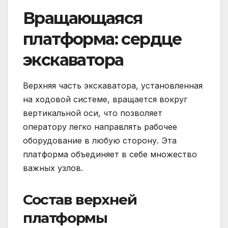
Вращающаяся
платформа: сердце
экскаватора
Верхняя часть экскаватора, установленная
на ходовой системе, вращается вокруг
вертикальной оси, что позволяет
оператору легко направлять рабочее
оборудование в любую сторону. Эта
платформа объединяет в себе множество
важных узлов.
Состав верхней
платформы