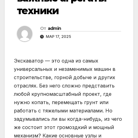
техники
От
admin
МАР 17, 2025
Экскаватор — это одна из самых
универсальных и незаменимых машин в
строительстве, горной добыче и других
отраслях. Без него сложно представить
любой крупномасштабный проект, где
нужно копать, перемещать грунт или
работать с тяжелыми материалами. Но
задумывались ли вы когда-нибудь, из чего
же состоит этот громоздкий и мощный
механизм? Какие основные узлы и