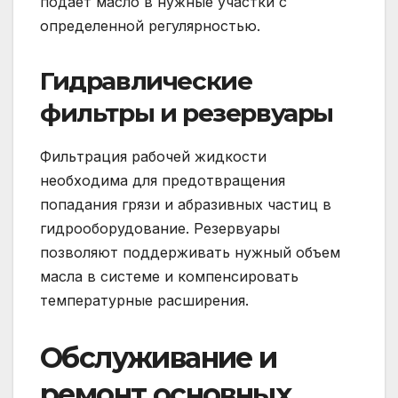
подает масло в нужные участки с
определенной регулярностью.
Гидравлические
фильтры и резервуары
Фильтрация рабочей жидкости
необходима для предотвращения
попадания грязи и абразивных частиц в
гидрооборудование. Резервуары
позволяют поддерживать нужный объем
масла в системе и компенсировать
температурные расширения.
Обслуживание и
ремонт основных