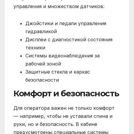
управления и множеством датчиков:
Джойстики и педали управления
гидравликой
Дисплеи с диагностикой состояния
техники
Системы видеонаблюдения за
рабочей зоной
Защитные стекла и каркас
безопасности
Комфорт и безопасность
Для оператора важен не только комфорт
— например, чтобы не уставали спина и
руки, но и безопасность. В кабине
предусмотрены специальные системы