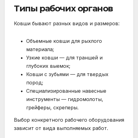
Типы рабочих органов
Ковши бывают разных видов и размеров:
Объемные ковши для рыхлого
материала;
Узкие ковши — для траншей и
глубоких выемок;
Ковши с зубьями — для твердых
пород;
Специализированные навесные
инструменты — гидромолоты,
грейферы, скреперы.
Выбор конкретного рабочего оборудования
зависит от вида выполняемых работ.