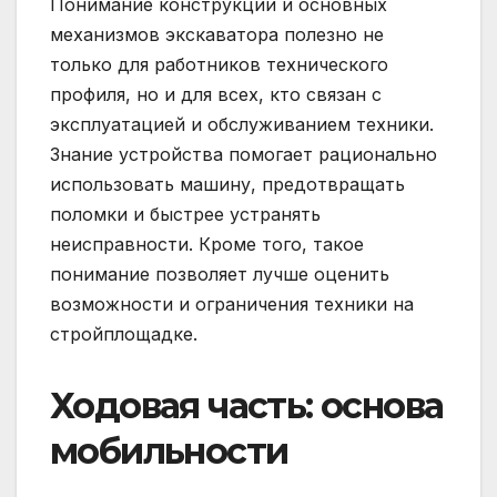
Понимание конструкции и основных
механизмов экскаватора полезно не
только для работников технического
профиля, но и для всех, кто связан с
эксплуатацией и обслуживанием техники.
Знание устройства помогает рационально
использовать машину, предотвращать
поломки и быстрее устранять
неисправности. Кроме того, такое
понимание позволяет лучше оценить
возможности и ограничения техники на
стройплощадке.
Ходовая часть: основа
мобильности