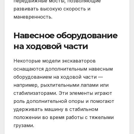
передвижные мосты, позволяющие
развивать высокую скорость и
маневренность.
Навесное оборудование
на ходовой части
Некоторые модели экскаваторов
оснащаются дополнительным навесным
оборудованием на ходовой части —
например, рыхлительными лапами или
стабилизаторами. Эти элементы играют
роль дополнительной опоры и помогают
удерживать машину в стабильном
положении во время работы с тяжелыми
грузами.