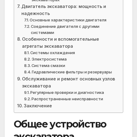
Двигатель экскаватора: мощность и
надежность
Основные характеристики двигателя
Соединение двигателя с другими
системами
Особенности и вспомогательные
агрегаты экскаватора
Системы охлаждения
Электросистема
Система смазки
Гидравлические фильтры и резервуары
Обслуживание и ремонт основных узлов
экскаватора
Регулярные проверки и диагностика
Распространенные неисправности
Заключение
Общее устройство
экскаватора