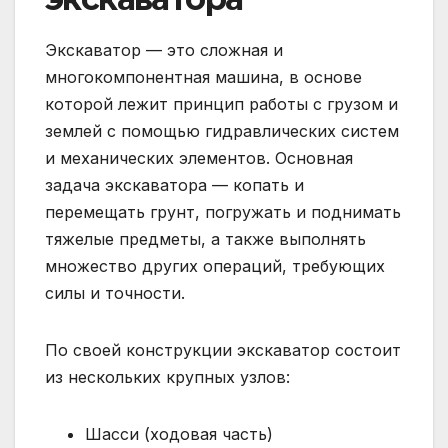
Экскаватор — это сложная и
многокомпонентная машина, в основе
которой лежит принцип работы с грузом и
землей с помощью гидравлических систем
и механических элементов. Основная
задача экскаватора — копать и
перемещать грунт, погружать и поднимать
тяжелые предметы, а также выполнять
множество других операций, требующих
силы и точности.
По своей конструкции экскаватор состоит
из нескольких крупных узлов:
Шасси (ходовая часть)