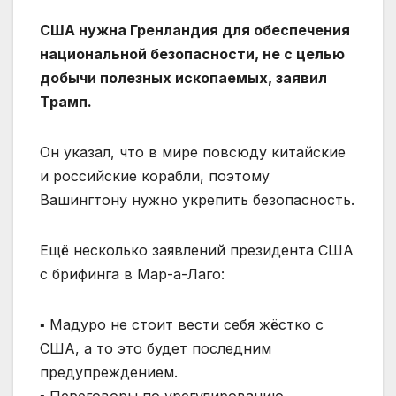
США нужна Гренландия для обеспечения
национальной безопасности, не с целью
добычи полезных ископаемых, заявил
Трамп.
Он указал, что в мире повсюду китайские
и российские корабли, поэтому
Вашингтону нужно укрепить безопасность.
Ещё несколько заявлений президента США
с брифинга в Мар-а-Лаго:
▪️ Мадуро не стоит вести себя жёстко с
США, а то это будет последним
предупреждением.
▪️ Переговоры по урегулированию