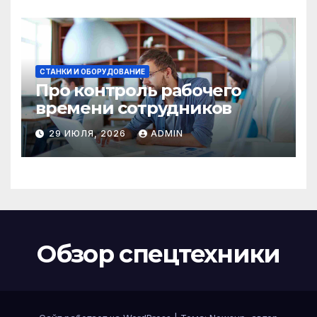
СТАНКИ И ОБОРУДОВАНИЕ
Про контроль рабочего
времени сотрудников
29 ИЮЛЯ, 2026
ADMIN
Обзор спецтехники