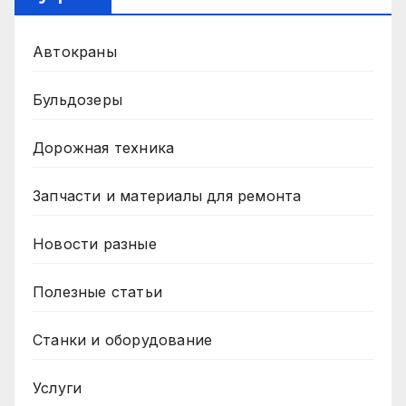
Автокраны
Бульдозеры
Дорожная техника
Запчасти и материалы для ремонта
Новости разные
Полезные статьи
Станки и оборудование
Услуги