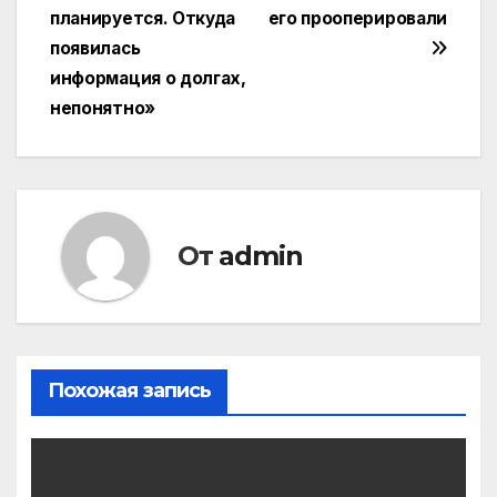
планируется. Откуда
его прооперировали
появилась
информация о долгах,
непонятно»
От
admin
Похожая запись