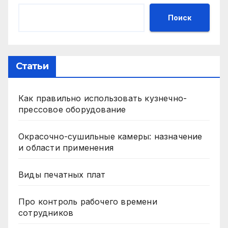
Поиск
Статьи
Как правильно использовать кузнечно-
прессовое оборудование
Окрасочно-сушильные камеры: назначение
и области применения
Виды печатных плат
Про контроль рабочего времени
сотрудников