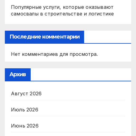
Популярные услуги, которые оказывают
самосвалы в строительстве и логистике
Последние комментарии
Нет комментариев для просмотра.
Архив
Август 2026
Июль 2026
Июнь 2026