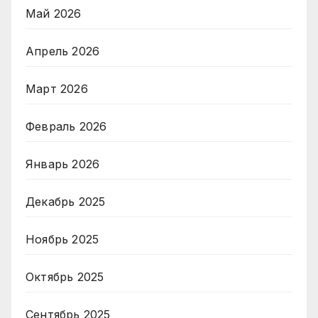
Май 2026
Апрель 2026
Март 2026
Февраль 2026
Январь 2026
Декабрь 2025
Ноябрь 2025
Октябрь 2025
Сентябрь 2025