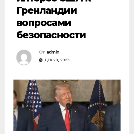
Гренландии
вопросами
безопасности
От
admin
ДЕК 23, 2025