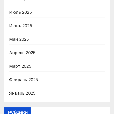
Июль 2025
Июнь 2025
Май 2025
Апрель 2025
Март 2025
Февраль 2025
Январь 2025
Рубрики