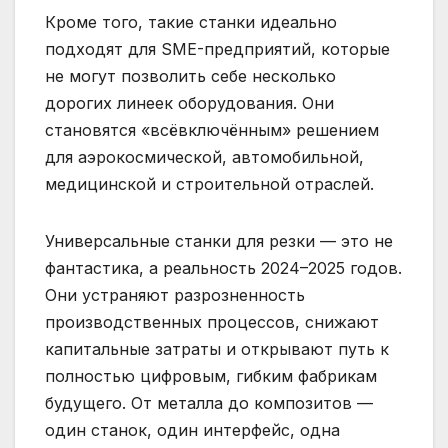
Кроме того, такие станки идеально
подходят для SME-предприятий, которые
не могут позволить себе несколько
дорогих линеек оборудования. Они
становятся «всёвключённым» решением
для аэрокосмической, автомобильной,
медицинской и строительной отраслей.
Универсальные станки для резки — это не
фантастика, а реальность 2024–2025 годов.
Они устраняют разрозненность
производственных процессов, снижают
капитальные затраты и открывают путь к
полностью цифровым, гибким фабрикам
будущего. От металла до композитов —
один станок, один интерфейс, одна