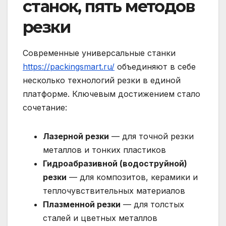
станок, пять методов
резки
Современные универсальные станки
https://packingsmart.ru/
объединяют в себе
несколько технологий резки в единой
платформе. Ключевым достижением стало
сочетание:
Лазерной резки
— для точной резки
металлов и тонких пластиков
Гидроабразивной (водоструйной)
резки
— для композитов, керамики и
теплочувствительных материалов
Плазменной резки
— для толстых
сталей и цветных металлов