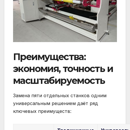
Преимущества:
экономия, точность и
масштабируемость
Замена пяти отдельных станков одним
универсальным решением даёт ряд
ключевых преимуществ: