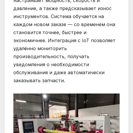
настраивает мощность, скорость и
давление, а также предсказывает износ
инструментов. Система обучается на
каждом новом заказе — со временем она
становится точнее, быстрее и
экономичнее. Интеграция с IoT позволяет
удалённо мониторить
производительность, получать
уведомления о необходимости
обслуживания и даже автоматически
заказывать запчасти.