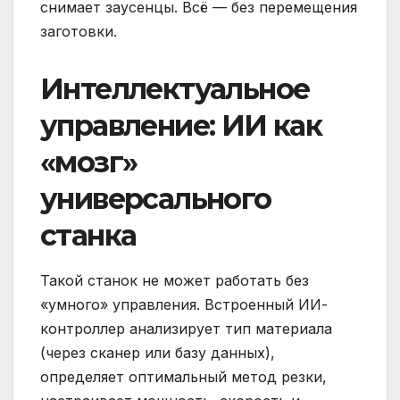
снимает заусенцы. Всё — без перемещения
заготовки.
Интеллектуальное
управление: ИИ как
«мозг»
универсального
станка
Такой станок не может работать без
«умного» управления. Встроенный ИИ-
контроллер анализирует тип материала
(через сканер или базу данных),
определяет оптимальный метод резки,