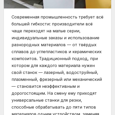
Современная промышленность требует всё
большей гибкости: производители всё
чаще переходят на малые серии,
индивидуальные заказы и использование
разнородных материалов — от твёрдых
сплавов до углепластиков и керамических
композитов. Традиционный подход, при
котором для каждого материала нужен
свой станок — лазерный, водоструйный,
плазменный, фрезерный или механический
— становится неэффективным и
дорогостоящим. На смену ему приходят
универсальные станки для резки,
способные обрабатывать до пяти типов
материалов одним устройством, заменяя