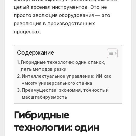
целый арсенал инструментов. Это не
просто эволюция оборудования — это
революция в производственных
процессах.
Содержание
Гибридные технологии: один станок,
пять методов резки
Интеллектуальное управление: ИИ как
«мозг» универсального станка
Преимущества: экономия, точность и
масштабируемость
Гибридные
технологии: один