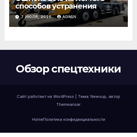
способов устранения
7 ИЮЛЯ, 2026
ADMIN
Обзор спецтехники
Сайт работает на WordPress
|
Тема: Newsup, автор
Themeansar
Home
Политика конфиденциальности