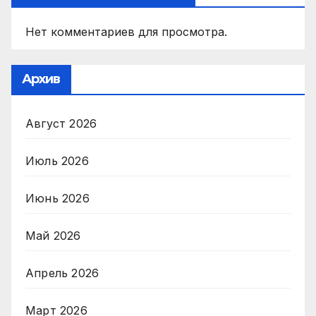
Нет комментариев для просмотра.
Архив
Август 2026
Июль 2026
Июнь 2026
Май 2026
Апрель 2026
Март 2026