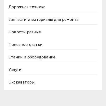
Дорожная техника
Запчасти и материалы для ремонта
Новости разные
Полезные статьи
Станки и оборудование
Услуги
Экскаваторы