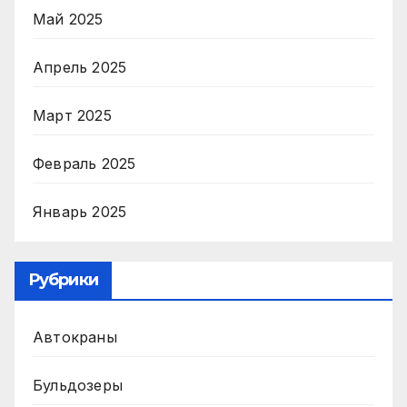
Май 2025
Апрель 2025
Март 2025
Февраль 2025
Январь 2025
Рубрики
Автокраны
Бульдозеры