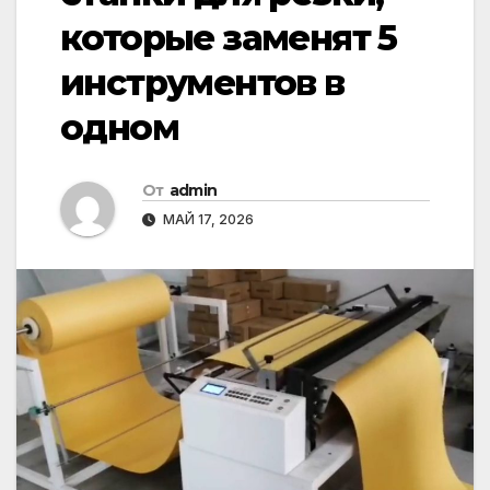
которые заменят 5
инструментов в
одном
От
admin
МАЙ 17, 2026