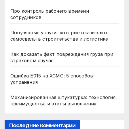
Про контроль рабочего времени
сотрудников
Популярные услуги, которые оказывают
самосвалы в строительстве и логистике
Как доказать факт повреждения груза при
страховом случае
Ошибка E015 на XCMG: 5 способов
устранения
Механизированная штукатурка: технология,
преимущества и этапы выполнения
Последние комментарии