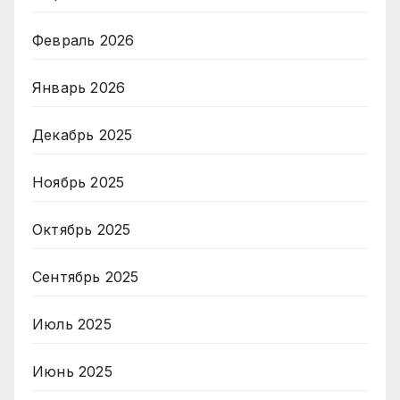
Февраль 2026
Январь 2026
Декабрь 2025
Ноябрь 2025
Октябрь 2025
Сентябрь 2025
Июль 2025
Июнь 2025