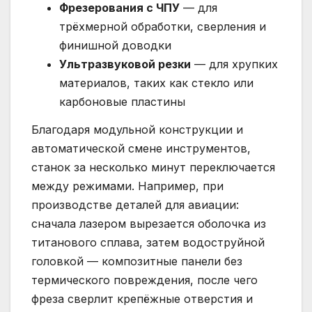
Фрезерования с ЧПУ
— для
трёхмерной обработки, сверления и
финишной доводки
Ультразвуковой резки
— для хрупких
материалов, таких как стекло или
карбоновые пластины
Благодаря модульной конструкции и
автоматической смене инструментов,
станок за несколько минут переключается
между режимами. Например, при
производстве деталей для авиации:
сначала лазером вырезается оболочка из
титанового сплава, затем водоструйной
головкой — композитные панели без
термического повреждения, после чего
фреза сверлит крепёжные отверстия и