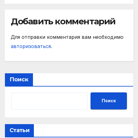
Добавить комментарий
Для отправки комментария вам необходимо
авторизоваться
.
Поиск
Поиск
Статьи