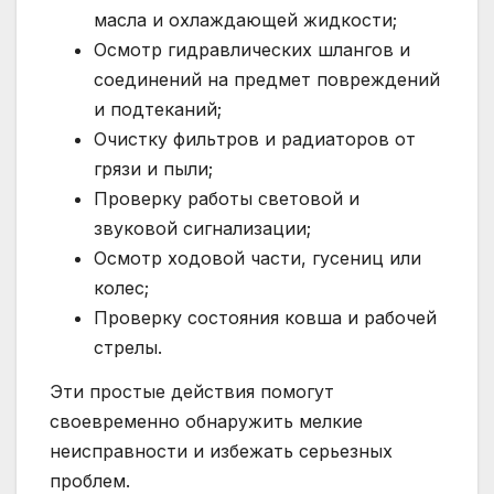
масла и охлаждающей жидкости;
Осмотр гидравлических шлангов и
соединений на предмет повреждений
и подтеканий;
Очистку фильтров и радиаторов от
грязи и пыли;
Проверку работы световой и
звуковой сигнализации;
Осмотр ходовой части, гусениц или
колес;
Проверку состояния ковша и рабочей
стрелы.
Эти простые действия помогут
своевременно обнаружить мелкие
неисправности и избежать серьезных
проблем.