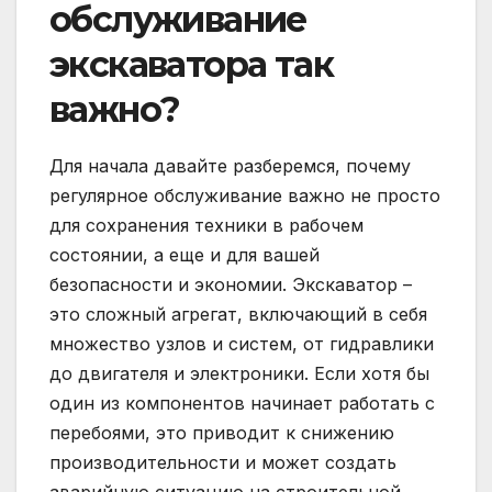
обслуживание
экскаватора так
важно?
Для начала давайте разберемся, почему
регулярное обслуживание важно не просто
для сохранения техники в рабочем
состоянии, а еще и для вашей
безопасности и экономии. Экскаватор –
это сложный агрегат, включающий в себя
множество узлов и систем, от гидравлики
до двигателя и электроники. Если хотя бы
один из компонентов начинает работать с
перебоями, это приводит к снижению
производительности и может создать