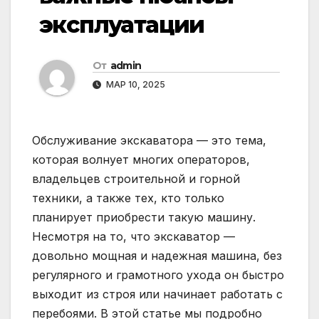
эксплуатации
От
admin
МАР 10, 2025
Обслуживание экскаватора — это тема,
которая волнует многих операторов,
владельцев строительной и горной
техники, а также тех, кто только
планирует приобрести такую машину.
Несмотря на то, что экскаватор —
довольно мощная и надежная машина, без
регулярного и грамотного ухода он быстро
выходит из строя или начинает работать с
перебоями. В этой статье мы подробно