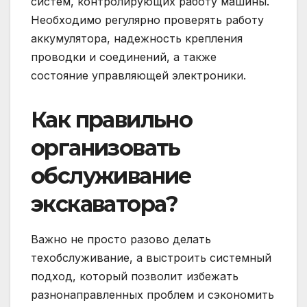
систем, контролирующих работу машины.
Необходимо регулярно проверять работу
аккумулятора, надежность крепления
проводки и соединений, а также
состояние управляющей электроники.
Как правильно
организовать
обслуживание
экскаватора?
Важно не просто разово делать
техобслуживание, а выстроить системный
подход, который позволит избежать
разнонаправленных проблем и сэкономить