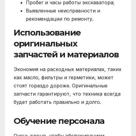
Пробег и часы работы экскаватора;
Выявленные неисправности и
рекомендации по ремонту.
Использование
оригинальных
запчастей и материалов
Экономия на расходных материалах, таких
как масло, фильтры и герметики, может
стоят гораздо дороже. Оригинальные
запчасти гарантируют, что техника всегда
будет работать правильно и долго.
Обучение персонала
Очень важно, чтобы обслуживанием