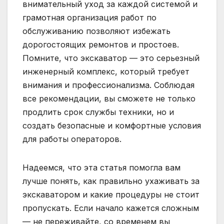
внимательный уход за каждой системой и
грамотная организация работ по
обслуживанию позволяют избежать
дорогостоящих ремонтов и простоев.
Помните, что экскаватор — это серьезный
инженерный комплекс, который требует
внимания и профессионализма. Соблюдая
все рекомендации, вы сможете не только
продлить срок службы техники, но и
создать безопасные и комфортные условия
для работы операторов.
Надеемся, что эта статья помогла вам
лучше понять, как правильно ухаживать за
экскаватором и какие процедуры не стоит
пропускать. Если начало кажется сложным
— не переживайте, со временем вы