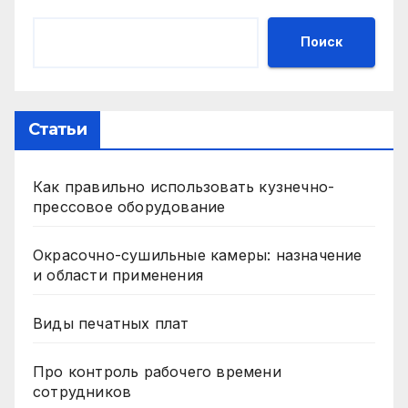
Поиск
Статьи
Как правильно использовать кузнечно-
прессовое оборудование
Окрасочно-сушильные камеры: назначение
и области применения
Виды печатных плат
Про контроль рабочего времени
сотрудников