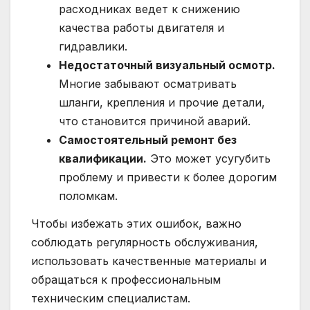
расходниках ведет к снижению
качества работы двигателя и
гидравлики.
Недостаточный визуальный осмотр.
Многие забывают осматривать
шланги, крепления и прочие детали,
что становится причиной аварий.
Самостоятельный ремонт без
квалификации.
Это может усугубить
проблему и привести к более дорогим
поломкам.
Чтобы избежать этих ошибок, важно
соблюдать регулярность обслуживания,
использовать качественные материалы и
обращаться к профессиональным
техническим специалистам.