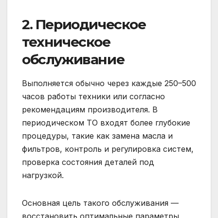
2. Периодическое
техническое
обслуживание
Выполняется обычно через каждые 250–500
часов работы техники или согласно
рекомендациям производителя. В
периодическом ТО входят более глубокие
процедуры, такие как замена масла и
фильтров, контроль и регулировка систем,
проверка состояния деталей под
нагрузкой.
Основная цель такого обслуживания —
восстановить оптимальные параметры