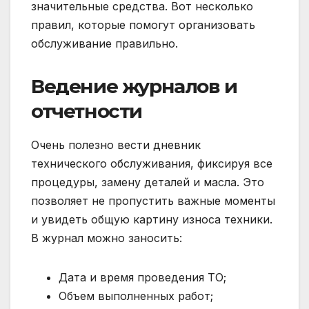
значительные средства. Вот несколько
правил, которые помогут организовать
обслуживание правильно.
Ведение журналов и
отчетности
Очень полезно вести дневник
технического обслуживания, фиксируя все
процедуры, замену деталей и масла. Это
позволяет не пропустить важные моменты
и увидеть общую картину износа техники.
В журнал можно заносить:
Дата и время проведения ТО;
Объем выполненных работ;