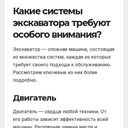
Какие системы
экскаватора требуют
особого внимания?
Экскаватор — сложная машина, состоящая
из множества систем, каждая из которых
требует своего подхода к обслуживанию.
Рассмотрим ключевые из них более
подробно.
Двигатель
Двигатель — сердце любой техники. От
его работы зависит эффективность всей
машины. Регулярная замена масла и