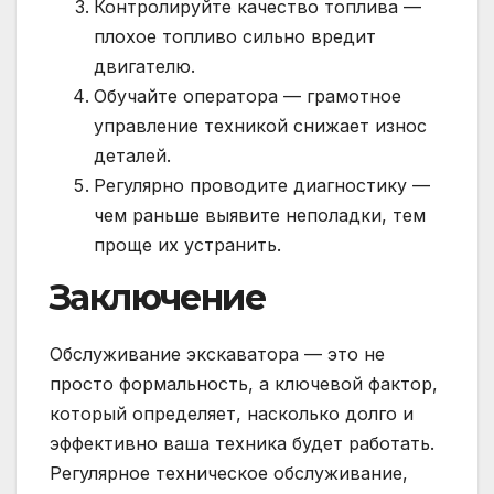
Контролируйте качество топлива —
плохое топливо сильно вредит
двигателю.
Обучайте оператора — грамотное
управление техникой снижает износ
деталей.
Регулярно проводите диагностику —
чем раньше выявите неполадки, тем
проще их устранить.
Заключение
Обслуживание экскаватора — это не
просто формальность, а ключевой фактор,
который определяет, насколько долго и
эффективно ваша техника будет работать.
Регулярное техническое обслуживание,