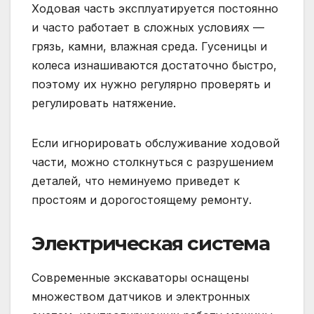
Ходовая часть эксплуатируется постоянно
и часто работает в сложных условиях —
грязь, камни, влажная среда. Гусеницы и
колеса изнашиваются достаточно быстро,
поэтому их нужно регулярно проверять и
регулировать натяжение.
Если игнорировать обслуживание ходовой
части, можно столкнуться с разрушением
деталей, что неминуемо приведет к
простоям и дорогостоящему ремонту.
Электрическая система
Современные экскаваторы оснащены
множеством датчиков и электронных