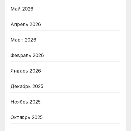
Май 2026
Апрель 2026
Март 2026
Февраль 2026
Январь 2026
Декабрь 2025
Ноябрь 2025
Октябрь 2025