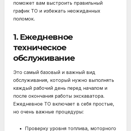
поможет вам выстроить правильный
график ТО и избежать неожиданных
поломок.
1. Ежедневное
техническое
обслуживание
Это самый базовый и важный вид
обслуживания, который нужно выполнять
каждый рабочий день перед началом и
после окончания работы экскаватора.
Ежедневное ТО включает в себя простые,
но очень важные процедуры:
Проверку уровня топлива, моторного