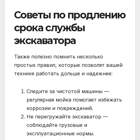
Советы по продлению
срока службы
экскаватора
Также полезно помнить несколько
простых правил, которые позволят вашей
технике работать дольше и надежнее:
Следите за чистотой машины —
регулярная мойка помогает избежать
коррозии и повреждений.
Не перегружайте экскаватор —
соблюдайте грузовые и
эксплуатационные нормы.