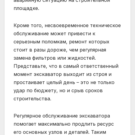
аварийную ситуацию на строительной
площадке.
Кроме того, несвоевременное техническое
обслуживание может привести к
серьезным поломкам, ремонт которых
стоит в разы дороже, чем регулярная
замена фильтров или жидкостей.
Представьте, что в самый ответственный
момент экскаватор выходит из строя и
простаивает целый день – это не только
удар по бюджету, но и срыв сроков
строительства.
Регулярное обслуживание экскаватора
помогает максимально продлить ресурс
его основных узлов и деталей. Таким