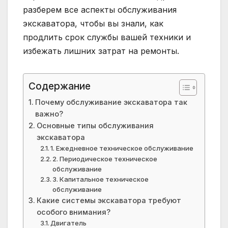
разберем все аспекты обслуживания
экскаватора, чтобы вы знали, как
продлить срок службы вашей техники и
избежать лишних затрат на ремонты.
Содержание
Почему обслуживание экскаватора так
важно?
Основные типы обслуживания
экскаватора
1. Ежедневное техническое обслуживание
2. Периодическое техническое
обслуживание
3. Капитальное техническое
обслуживание
Какие системы экскаватора требуют
особого внимания?
Двигатель