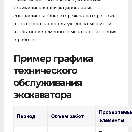
занимались квалифицированные
специалисты. Оператор экскаватора тоже
должен знать основы ухода за машиной,
чтобы своевременно замечать отклонения
в работе.
Пример графика
технического
обслуживания
экскаватора
Проверяемы
Период
Объем работ
элементы