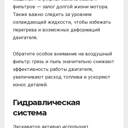
фильтров — залог долгой жизни мотора.
Также важно следить за уровнем
охлаждающей жидкости, чтобы избежать
перегрева и возможных деформаций
двигателя.
Обратите особое внимание на воздушный
фильтр: грязь и пыль значительно снижают
эффективность работы двигателя,
увеличивают расход топлива и ускоряют
износ деталей.
Гидравлическая
система
Экскаватор активно использует