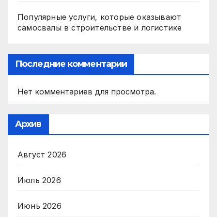
Популярные услуги, которые оказывают
самосвалы в строительстве и логистике
Последние комментарии
Нет комментариев для просмотра.
Архив
Август 2026
Июль 2026
Июнь 2026