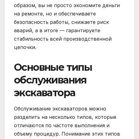
образом, вы не просто экономите деньги
на ремонте, но и обеспечиваете
безопасность работы, снижаете риск
аварий, а в итоге — гарантируете
стабильность всей производственной
цепочки.
Основные типы
обслуживания
экскаватора
Обслуживание экскаваторов можно
разделить на несколько типов, которые
отличаются по частоте выполнения и
объему процедур. Понимание этих типов