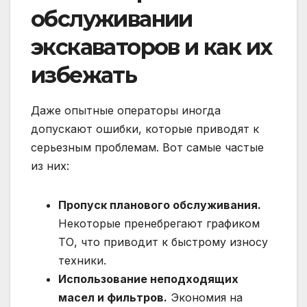
обслуживании
экскаваторов и как их
избежать
Даже опытные операторы иногда
допускают ошибки, которые приводят к
серьезным проблемам. Вот самые частые
из них:
Пропуск планового обслуживания.
Некоторые пренебрегают графиком
ТО, что приводит к быстрому износу
техники.
Использование неподходящих
масел и фильтров.
Экономия на