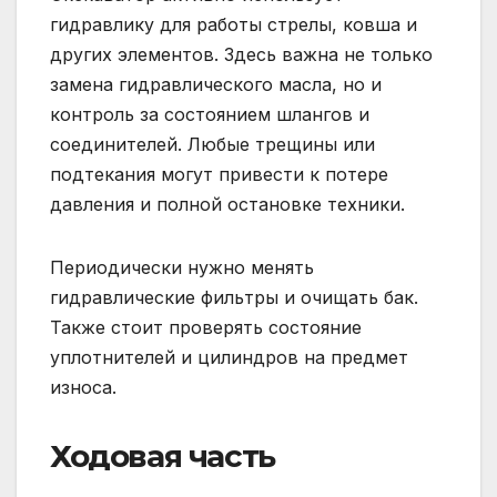
гидравлику для работы стрелы, ковша и
других элементов. Здесь важна не только
замена гидравлического масла, но и
контроль за состоянием шлангов и
соединителей. Любые трещины или
подтекания могут привести к потере
давления и полной остановке техники.
Периодически нужно менять
гидравлические фильтры и очищать бак.
Также стоит проверять состояние
уплотнителей и цилиндров на предмет
износа.
Ходовая часть