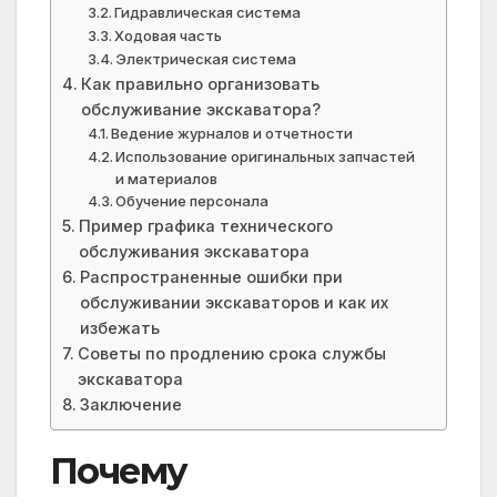
Гидравлическая система
Ходовая часть
Электрическая система
Как правильно организовать
обслуживание экскаватора?
Ведение журналов и отчетности
Использование оригинальных запчастей
и материалов
Обучение персонала
Пример графика технического
обслуживания экскаватора
Распространенные ошибки при
обслуживании экскаваторов и как их
избежать
Советы по продлению срока службы
экскаватора
Заключение
Почему