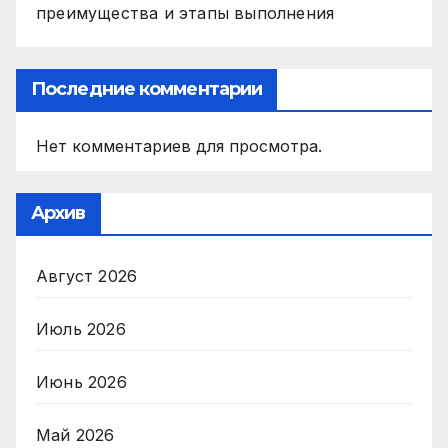
преимущества и этапы выполнения
Последние комментарии
Нет комментариев для просмотра.
Архив
Август 2026
Июль 2026
Июнь 2026
Май 2026