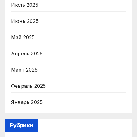
Июль 2025
Июнь 2025
Май 2025
Апрель 2025
Март 2025
Февраль 2025
Январь 2025
Рубрики