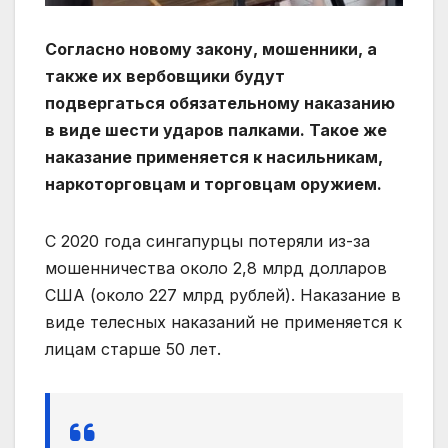
Согласно новому закону, мошенники, а
также их вербовщики будут
подвергаться обязательному наказанию
в виде шести ударов палками. Такое же
наказание применяется к насильникам,
наркоторговцам и торговцам оружием.
С 2020 года сингапурцы потеряли из-за
мошенничества около 2,8 млрд долларов
США (около 227 млрд рублей). Наказание в
виде телесных наказаний не применяется к
лицам старше 50 лет.