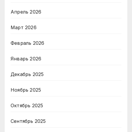
Апрель 2026
Март 2026
Февраль 2026
Январь 2026
Декабрь 2025
Ноябрь 2025
Октябрь 2025
Сентябрь 2025