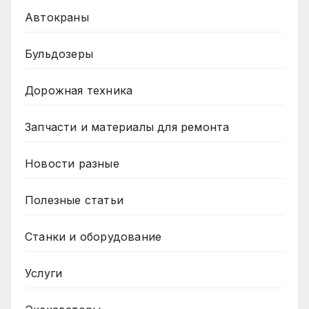
Автокраны
Бульдозеры
Дорожная техника
Запчасти и материалы для ремонта
Новости разные
Полезные статьи
Станки и оборудование
Услуги