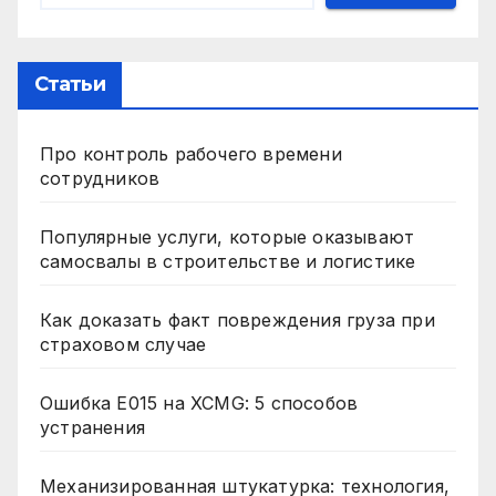
Статьи
Про контроль рабочего времени
сотрудников
Популярные услуги, которые оказывают
самосвалы в строительстве и логистике
Как доказать факт повреждения груза при
страховом случае
Ошибка E015 на XCMG: 5 способов
устранения
Механизированная штукатурка: технология,