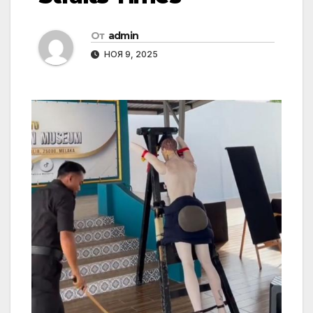
От
admin
НОЯ 9, 2025