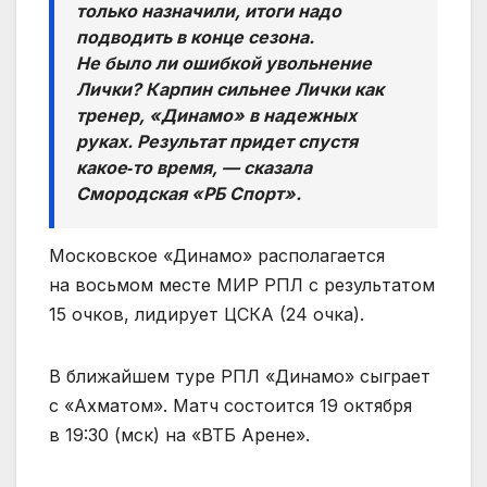
только назначили, итоги надо
подводить в конце сезона.
Не было ли ошибкой увольнение
Лички? Карпин сильнее Лички как
тренер, «Динамо» в надежных
руках. Результат придет спустя
какое‑то время, — сказала
Смородская «РБ Спорт».
Московское «Динамо» располагается
на восьмом месте МИР РПЛ с результатом
15 очков, лидирует ЦСКА (24 очка).
В ближайшем туре РПЛ «Динамо» сыграет
с «Ахматом». Матч состоится 19 октября
в 19:30 (мск) на «ВТБ Арене».