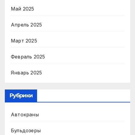
Май 2025
Апрель 2025
Март 2025
Февраль 2025
Январь 2025
Рубрики
Автокраны
Бульдозеры