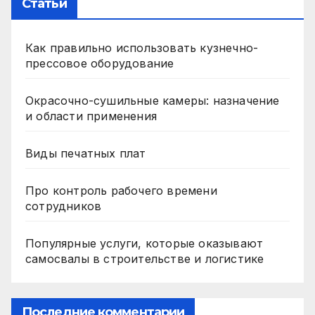
Статьи
Как правильно использовать кузнечно-
прессовое оборудование
Окрасочно-сушильные камеры: назначение
и области применения
Виды печатных плат
Про контроль рабочего времени
сотрудников
Популярные услуги, которые оказывают
самосвалы в строительстве и логистике
Последние комментарии