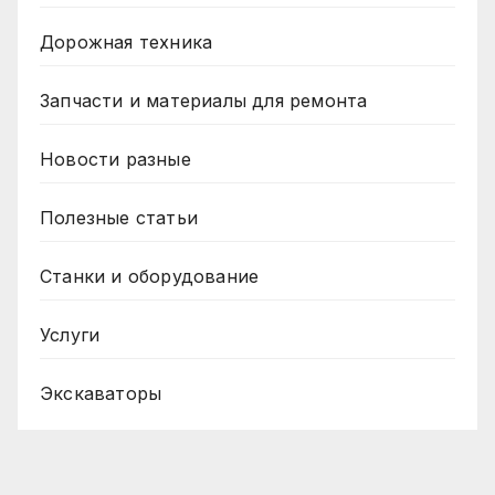
Дорожная техника
Запчасти и материалы для ремонта
Новости разные
Полезные статьи
Станки и оборудование
Услуги
Экскаваторы