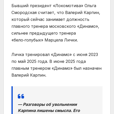
Бывший президент «Локомотива» Ольга
Смородская считает, что Валерий Карпин,
который сейчас занимает должность
главного тренера московского «Динамо»,
сильнее предыдущего тренера
«бело‑голубых» Марцела Лички.
Личка тренировал «Динамо» с июня 2023
по май 2025 года. В июне 2025 года
главным тренером «Динамо» был назначен
Валерий Карпин.
— Разговоры об увольнении
Карпина лишены смысла. Его