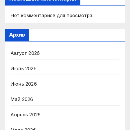
Нет комментариев для просмотра.
Архив
Август 2026
Июль 2026
Июнь 2026
Май 2026
Апрель 2026
Март 2026