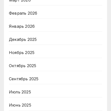
Февраль 2026
Январь 2026
Декабрь 2025
Ноябрь 2025
Октябрь 2025
Сентябрь 2025
Июль 2025
Июнь 2025