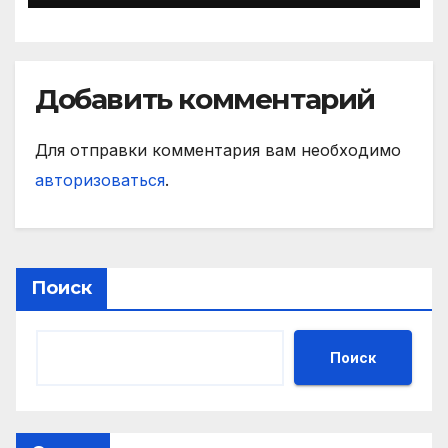
Добавить комментарий
Для отправки комментария вам необходимо
авторизоваться
.
Поиск
Поиск