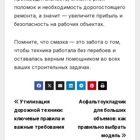
поломок и необходимость дорогостоящего
ремонта, а значит — увеличите прибыль и
безопасность на рабочих объектах.
Помните, что смазка — это забота о том,
чтобы техника работала без перебоев и
оставалась верным помощником во всех
ваших строительных задачах.
Навигация
Утилизация
Асфальтоукладчик
дорожной техники:
для больших
по
ключевые правила и
объемов: как
записям
важные требования
правильно выбрать
модель