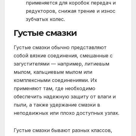
применяется для коробок передач и
редукторов, снижая трение и износ
зубчатых колес.
Густые смазки
Густые смазки обычно представляют
собой вязкие соединения, смешанные с
загустителями — например, литиевым
мылом, кальциевым мылом или
комплексными соединениями. Их
применяют там, где необходимо
обеспечить надежную защиту от влаги и
пыли, а также удержание смазки в
неподвижных или плохо доступных узлах.
Густые смазки бывают разных классов,