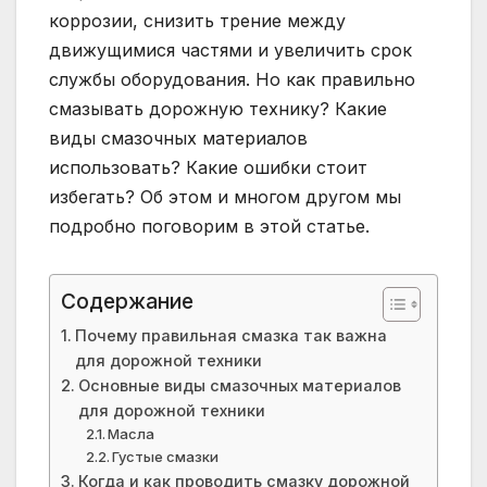
коррозии, снизить трение между
движущимися частями и увеличить срок
службы оборудования. Но как правильно
смазывать дорожную технику? Какие
виды смазочных материалов
использовать? Какие ошибки стоит
избегать? Об этом и многом другом мы
подробно поговорим в этой статье.
Содержание
Почему правильная смазка так важна
для дорожной техники
Основные виды смазочных материалов
для дорожной техники
Масла
Густые смазки
Когда и как проводить смазку дорожной