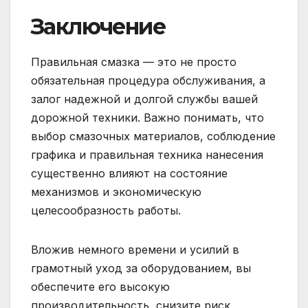
Заключение
Правильная смазка — это не просто
обязательная процедура обслуживания, а
залог надежной и долгой службы вашей
дорожной техники. Важно понимать, что
выбор смазочных материалов, соблюдение
графика и правильная техника нанесения
существенно влияют на состояние
механизмов и экономическую
целесообразность работы.
Вложив немного времени и усилий в
грамотный уход за оборудованием, вы
обеспечите его высокую
производительность, снизите риск