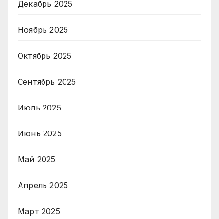
Декабрь 2025
Ноябрь 2025
Октябрь 2025
Сентябрь 2025
Июль 2025
Июнь 2025
Май 2025
Апрель 2025
Март 2025