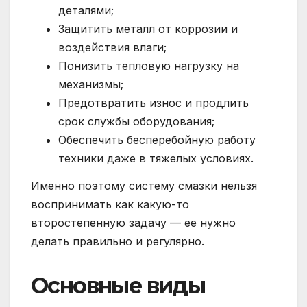
деталями;
Защитить металл от коррозии и
воздействия влаги;
Понизить тепловую нагрузку на
механизмы;
Предотвратить износ и продлить
срок службы оборудования;
Обеспечить бесперебойную работу
техники даже в тяжелых условиях.
Именно поэтому систему смазки нельзя
воспринимать как какую-то
второстепенную задачу — ее нужно
делать правильно и регулярно.
Основные виды