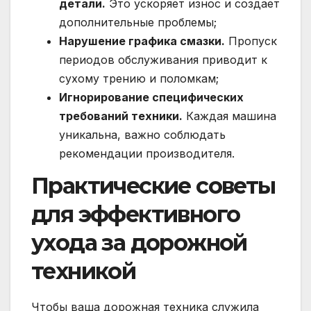
детали.
Это ускоряет износ и создает
дополнительные проблемы;
Нарушение графика смазки.
Пропуск
периодов обслуживания приводит к
сухому трению и поломкам;
Игнорирование специфических
требований техники.
Каждая машина
уникальна, важно соблюдать
рекомендации производителя.
Практические советы
для эффективного
ухода за дорожной
техникой
Чтобы ваша дорожная техника служила