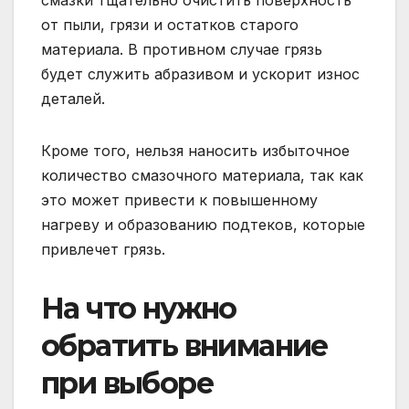
от пыли, грязи и остатков старого
материала. В противном случае грязь
будет служить абразивом и ускорит износ
деталей.
Кроме того, нельзя наносить избыточное
количество смазочного материала, так как
это может привести к повышенному
нагреву и образованию подтеков, которые
привлечет грязь.
На что нужно
обратить внимание
при выборе