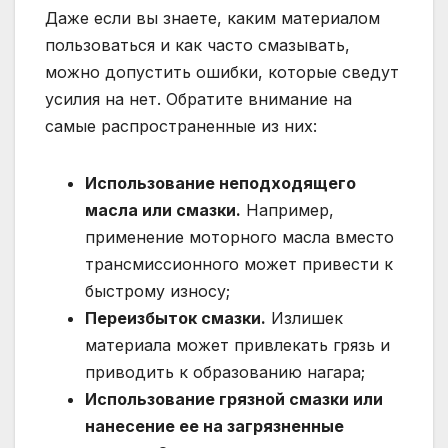
Даже если вы знаете, каким материалом
пользоваться и как часто смазывать,
можно допустить ошибки, которые сведут
усилия на нет. Обратите внимание на
самые распространенные из них:
Использование неподходящего
масла или смазки.
Например,
применение моторного масла вместо
трансмиссионного может привести к
быстрому износу;
Переизбыток смазки.
Излишек
материала может привлекать грязь и
приводить к образованию нагара;
Использование грязной смазки или
нанесение ее на загрязненные