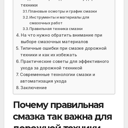
техники
Плановые осмотры и график смазки
Инструменты и материалы для
смазочных работ
Правильная техника смазки
На что нужно обратить внимание при
выборе смазочных материалов
Типичные ошибки при смазке дорожной
техники и как их избежать
Практические советы для эффективного
ухода за дорожной техникой
Современные технологии смазки и
автоматизация ухода
Заключение
Почему правильная
смазка так важна для