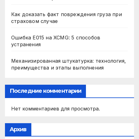
Как доказать факт повреждения груза при
страховом случае
Ошибка E015 на XCMG: 5 способов
устранения
Механизированная штукатурка: технология,
преимущества и этапы выполнения
Последние комментарии
Нет комментариев для просмотра.
Архив