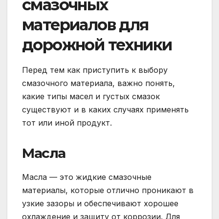
смазочных
материалов для
дорожной техники
Перед тем как приступить к выбору
смазочного материала, важно понять,
какие типы масел и густых смазок
существуют и в каких случаях применять
тот или иной продукт.
Масла
Масла — это жидкие смазочные
материалы, которые отлично проникают в
узкие зазоры и обеспечивают хорошее
охлаждение и защиту от коррозии. Для