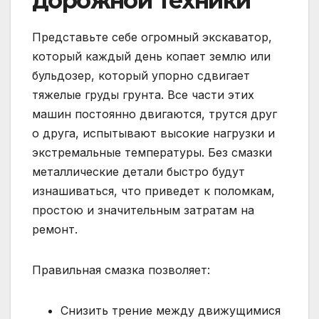
дорожной техники
Представьте себе огромный экскаватор,
который каждый день копает землю или
бульдозер, который упорно сдвигает
тяжелые груды грунта. Все части этих
машин постоянно двигаются, трутся друг
о друга, испытывают высокие нагрузки и
экстремальные температуры. Без смазки
металлические детали быстро будут
изнашиваться, что приведет к поломкам,
простою и значительным затратам на
ремонт.
Правильная смазка позволяет:
Снизить трение между движущимися