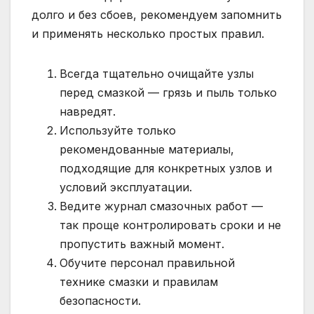
долго и без сбоев, рекомендуем запомнить
и применять несколько простых правил.
Всегда тщательно очищайте узлы
перед смазкой — грязь и пыль только
навредят.
Используйте только
рекомендованные материалы,
подходящие для конкретных узлов и
условий эксплуатации.
Ведите журнал смазочных работ —
так проще контролировать сроки и не
пропустить важный момент.
Обучите персонал правильной
технике смазки и правилам
безопасности.