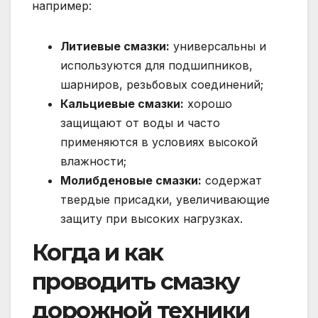
например:
Литиевые смазки:
универсальны и
используются для подшипников,
шарниров, резьбовых соединений;
Кальциевые смазки:
хорошо
защищают от воды и часто
применяются в условиях высокой
влажности;
Молибденовые смазки:
содержат
твердые присадки, увеличивающие
защиту при высоких нагрузках.
Когда и как
проводить смазку
дорожной техники