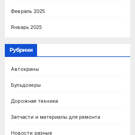
Февраль 2025
Январь 2025
Рубрики
Автокраны
Бульдозеры
Дорожная техника
Запчасти и материалы для ремонта
Новости разные