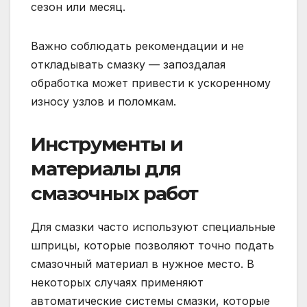
сезон или месяц.
Важно соблюдать рекомендации и не
откладывать смазку — запоздалая
обработка может привести к ускоренному
износу узлов и поломкам.
Инструменты и
материалы для
смазочных работ
Для смазки часто используют специальные
шприцы, которые позволяют точно подать
смазочный материал в нужное место. В
некоторых случаях применяют
автоматические системы смазки, которые