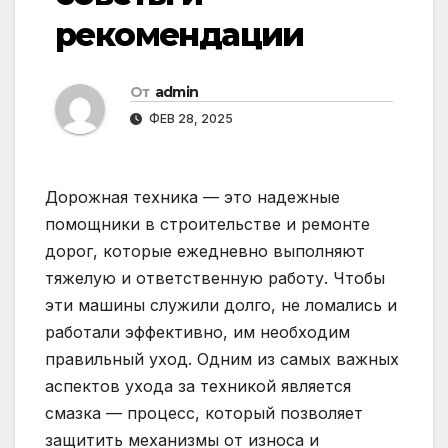
рекомендации
От
admin
ФЕВ 28, 2025
Дорожная техника — это надежные
помощники в строительстве и ремонте
дорог, которые ежедневно выполняют
тяжелую и ответственную работу. Чтобы
эти машины служили долго, не ломались и
работали эффективно, им необходим
правильный уход. Одним из самых важных
аспектов ухода за техникой является
смазка — процесс, который позволяет
защитить механизмы от износа и