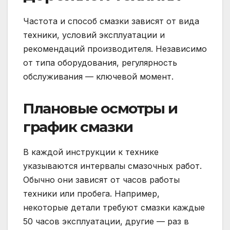
Частота и способ смазки зависят от вида
техники, условий эксплуатации и
рекомендаций производителя. Независимо
от типа оборудования, регулярность
обслуживания — ключевой момент.
Плановые осмотры и
график смазки
В каждой инструкции к технике
указываются интервалы смазочных работ.
Обычно они зависят от часов работы
техники или пробега. Например,
некоторые детали требуют смазки каждые
50 часов эксплуатации, другие — раз в