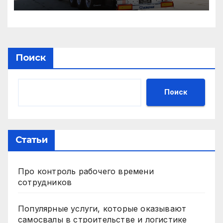
Поиск
Поиск
Статьи
Про контроль рабочего времени
сотрудников
Популярные услуги, которые оказывают
самосвалы в строительстве и логистике