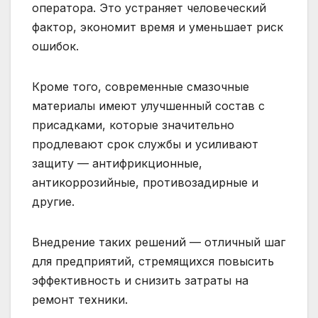
оператора. Это устраняет человеческий
фактор, экономит время и уменьшает риск
ошибок.
Кроме того, современные смазочные
материалы имеют улучшенный состав с
присадками, которые значительно
продлевают срок службы и усиливают
защиту — антифрикционные,
антикоррозийные, противозадирные и
другие.
Внедрение таких решений — отличный шаг
для предприятий, стремящихся повысить
эффективность и снизить затраты на
ремонт техники.