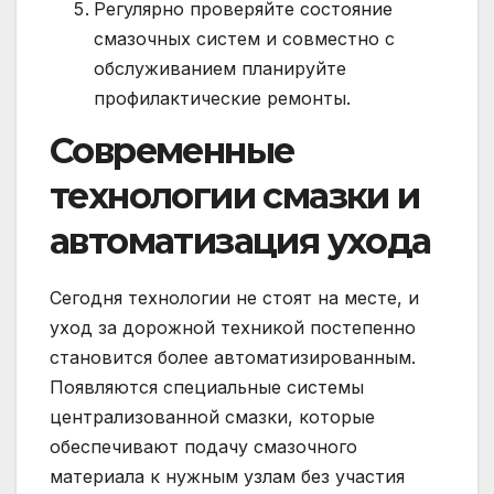
Регулярно проверяйте состояние
смазочных систем и совместно с
обслуживанием планируйте
профилактические ремонты.
Современные
технологии смазки и
автоматизация ухода
Сегодня технологии не стоят на месте, и
уход за дорожной техникой постепенно
становится более автоматизированным.
Появляются специальные системы
централизованной смазки, которые
обеспечивают подачу смазочного
материала к нужным узлам без участия