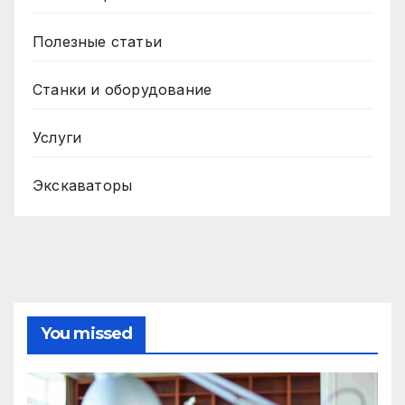
Полезные статьи
Станки и оборудование
Услуги
Экскаваторы
You missed