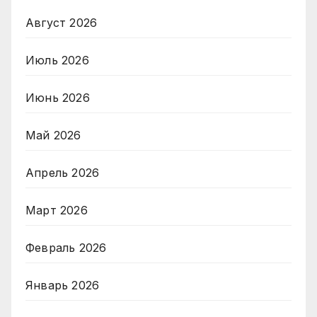
Август 2026
Июль 2026
Июнь 2026
Май 2026
Апрель 2026
Март 2026
Февраль 2026
Январь 2026