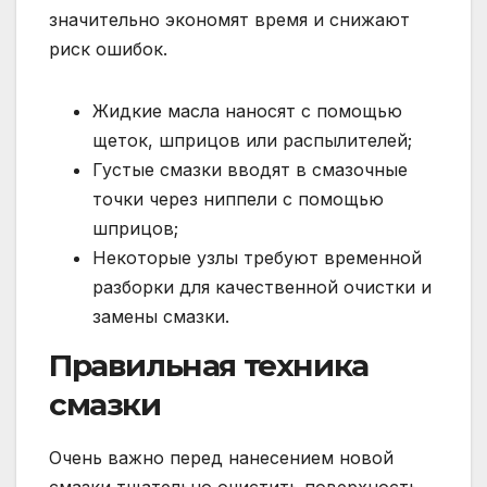
значительно экономят время и снижают
риск ошибок.
Жидкие масла наносят с помощью
щеток, шприцов или распылителей;
Густые смазки вводят в смазочные
точки через ниппели с помощью
шприцов;
Некоторые узлы требуют временной
разборки для качественной очистки и
замены смазки.
Правильная техника
смазки
Очень важно перед нанесением новой
смазки тщательно очистить поверхность