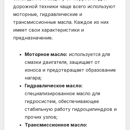
дорожной техники чаще всего используют
моторные, гидравлические и
трансмиссионные масла. Каждое из них
имеет свои характеристики и
предназначение.
Моторное масло:
используется для
смазки двигателя, защищает от
износа и предотвращает образование
нагара;
Гидравлическое масло:
специализированное масло для
гидросистем, обеспечивающее
стабильную работу гидроцилиндров и
прочих узлов;
Трансмиссионное масло: