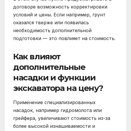
договоре возможность корректировки
условий и цены. Если например, грунт
оказался тверже или появилась
необходимость дополнительной
подготовки — это повлияет на стоимость.
Как влияют
дополнительные
насадки и функции
экскаватора на цену?
Применение специализированных
насадок, например гидромолота или
грейфера, увеличивают стоимость из-за
более высокой изнашиваемости и