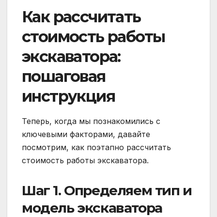
Как рассчитать
стоимость работы
экскаватора:
пошаговая
инструкция
Теперь, когда мы познакомились с
ключевыми факторами, давайте
посмотрим, как поэтапно рассчитать
стоимость работы экскаватора.
Шаг 1. Определяем тип и
модель экскаватора