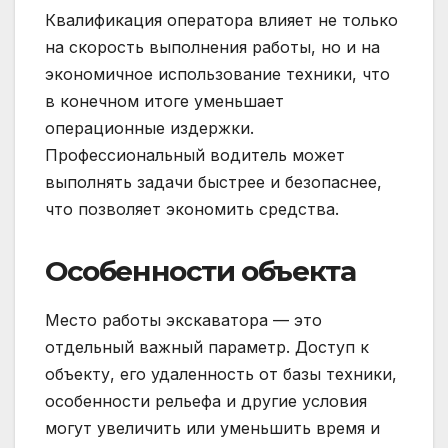
Квалификация оператора влияет не только
на скорость выполнения работы, но и на
экономичное использование техники, что
в конечном итоге уменьшает
операционные издержки.
Профессиональный водитель может
выполнять задачи быстрее и безопаснее,
что позволяет экономить средства.
Особенности объекта
Место работы экскаватора — это
отдельный важный параметр. Доступ к
объекту, его удаленность от базы техники,
особенности рельефа и другие условия
могут увеличить или уменьшить время и