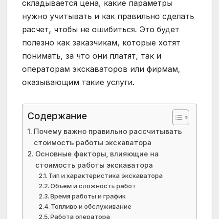
складывается цена, какие параметры
нужно учитывать и как правильно сделать
расчет, чтобы не ошибиться. Это будет
полезно как заказчикам, которые хотят
понимать, за что они платят, так и
операторам экскаваторов или фирмам,
оказывающим такие услуги.
Содержание
Почему важно правильно рассчитывать
стоимость работы экскаватора
Основные факторы, влияющие на
стоимость работы экскаватора
Тип и характеристика экскаватора
Объем и сложность работ
Время работы и график
Топливо и обслуживание
Работа оператора