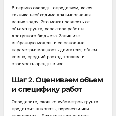
В первую очередь, определяем, какая
техника необходима для выполнения
ваших задач. Это может зависеть от
объема грунта, характера работ и
доступного бюджета. Запишите
выбранную модель и ее основные
параметры: мощность двигателя, объем
ковша, средний расход топлива и
стоимость аренды в час.
Шаг 2. Оцениваем объем
и специфику работ
Определите, сколько кубометров грунта
предстоит выкопать, перевезти или
переместить. Для этого важно иметь