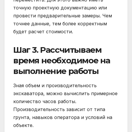
точную проектную документацию или
провести предварительные замеры. Чем
точнее данные, тем более корректным
будет расчет стоимости.
Шаг 3. Рассчитываем
время необходимое на
выполнение работы
Зная объем и производительность
экскаватора, можно вычислить примерное
количество часов работы.
Производительность зависит от типа
грунта, навыков оператора и условий на
объекте.