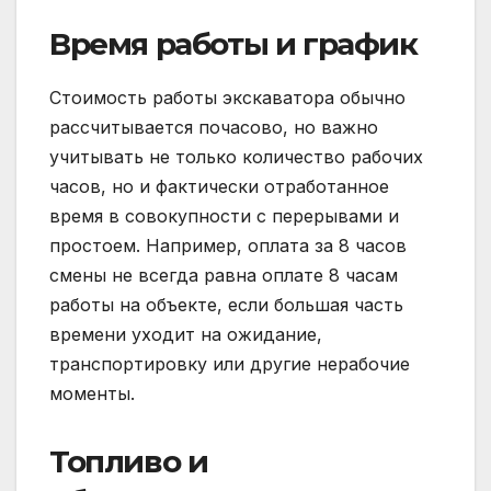
Время работы и график
Стоимость работы экскаватора обычно
рассчитывается почасово, но важно
учитывать не только количество рабочих
часов, но и фактически отработанное
время в совокупности с перерывами и
простоем. Например, оплата за 8 часов
смены не всегда равна оплате 8 часам
работы на объекте, если большая часть
времени уходит на ожидание,
транспортировку или другие нерабочие
моменты.
Топливо и