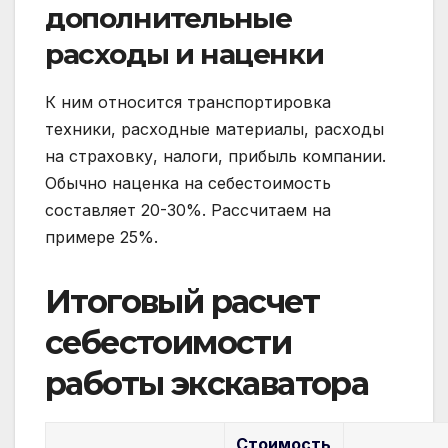
дополнительные
расходы и наценки
К ним относится транспортировка
техники, расходные материалы, расходы
на страховку, налоги, прибыль компании.
Обычно наценка на себестоимость
составляет 20-30%. Рассчитаем на
примере 25%.
Итоговый расчет
себестоимости
работы экскаватора
Стоимость