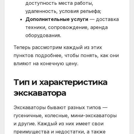
доступность места работы,
удаленность, условия рельефа;
Дополнительные услуги
— доставка
техники, сопровождение, аренда
оборудования.
Теперь рассмотрим каждый из этих
пунктов подробнее, чтобы понять, как они
влияют на конечную цену.
Тип и характеристика
экскаватора
Экскаваторы бывают разных типов —
гусеничные, колесные, мини-экскаваторы
и другие. Каждый из них имеет свои
преимущества и недостатки, а также