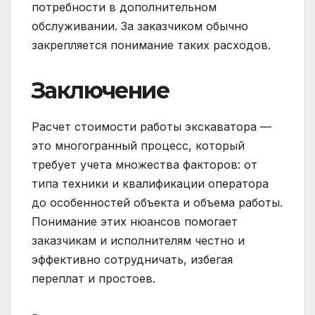
потребности в дополнительном
обслуживании. За заказчиком обычно
закрепляется понимание таких расходов.
Заключение
Расчет стоимости работы экскаватора —
это многогранный процесс, который
требует учета множества факторов: от
типа техники и квалификации оператора
до особенностей объекта и объема работы.
Понимание этих нюансов помогает
заказчикам и исполнителям честно и
эффективно сотрудничать, избегая
переплат и простоев.