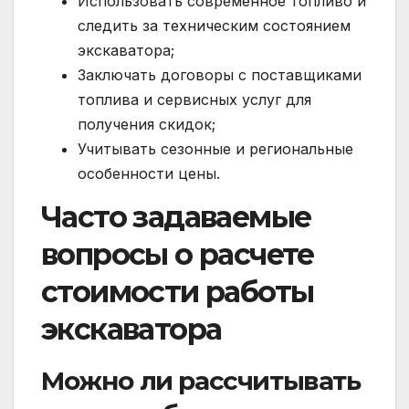
Использовать современное топливо и
следить за техническим состоянием
экскаватора;
Заключать договоры с поставщиками
топлива и сервисных услуг для
получения скидок;
Учитывать сезонные и региональные
особенности цены.
Часто задаваемые
вопросы о расчете
стоимости работы
экскаватора
Можно ли рассчитывать