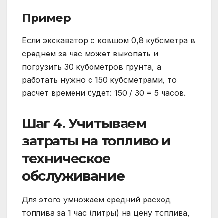
Пример
Если экскаватор с ковшом 0,8 кубометра в
среднем за час может выкопать и
погрузить 30 кубометров грунта, а
работать нужно с 150 кубометрами, то
расчет времени будет: 150 / 30 = 5 часов.
Шаг 4. Учитываем
затраты на топливо и
техническое
обслуживание
Для этого умножаем средний расход
топлива за 1 час (литры) на цену топлива,