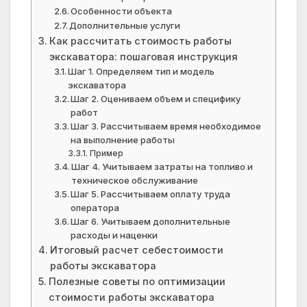
Особенности объекта
Дополнительные услуги
Как рассчитать стоимость работы
экскаватора: пошаговая инструкция
Шаг 1. Определяем тип и модель
экскаватора
Шаг 2. Оцениваем объем и специфику
работ
Шаг 3. Рассчитываем время необходимое
на выполнение работы
Пример
Шаг 4. Учитываем затраты на топливо и
техническое обслуживание
Шаг 5. Рассчитываем оплату труда
оператора
Шаг 6. Учитываем дополнительные
расходы и наценки
Итоговый расчет себестоимости
работы экскаватора
Полезные советы по оптимизации
стоимости работы экскаватора