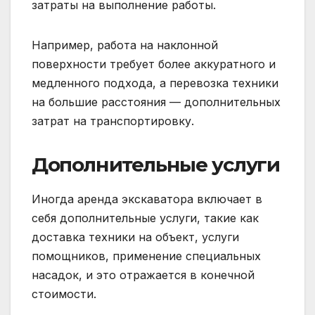
затраты на выполнение работы.
Например, работа на наклонной
поверхности требует более аккуратного и
медленного подхода, а перевозка техники
на большие расстояния — дополнительных
затрат на транспортировку.
Дополнительные услуги
Иногда аренда экскаватора включает в
себя дополнительные услуги, такие как
доставка техники на объект, услуги
помощников, применение специальных
насадок, и это отражается в конечной
стоимости.