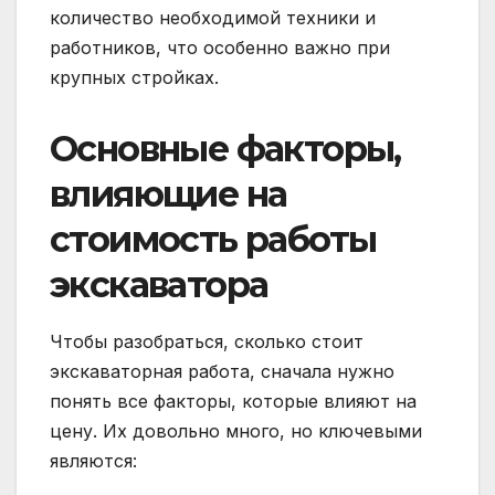
количество необходимой техники и
работников, что особенно важно при
крупных стройках.
Основные факторы,
влияющие на
стоимость работы
экскаватора
Чтобы разобраться, сколько стоит
экскаваторная работа, сначала нужно
понять все факторы, которые влияют на
цену. Их довольно много, но ключевыми
являются: