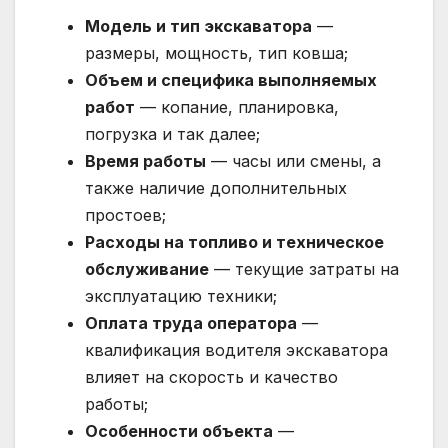
Модель и тип экскаватора
—
размеры, мощность, тип ковша;
Объем и специфика выполняемых
работ
— копание, планировка,
погрузка и так далее;
Время работы
— часы или смены, а
также наличие дополнительных
простоев;
Расходы на топливо и техническое
обслуживание
— текущие затраты на
эксплуатацию техники;
Оплата труда оператора
—
квалификация водителя экскаватора
влияет на скорость и качество
работы;
Особенности объекта
—