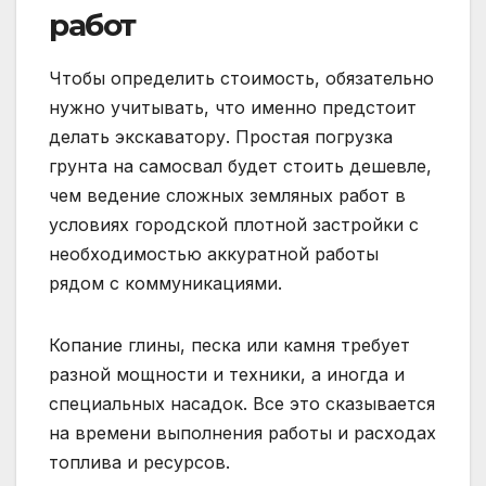
работ
Чтобы определить стоимость, обязательно
нужно учитывать, что именно предстоит
делать экскаватору. Простая погрузка
грунта на самосвал будет стоить дешевле,
чем ведение сложных земляных работ в
условиях городской плотной застройки с
необходимостью аккуратной работы
рядом с коммуникациями.
Копание глины, песка или камня требует
разной мощности и техники, а иногда и
специальных насадок. Все это сказывается
на времени выполнения работы и расходах
топлива и ресурсов.