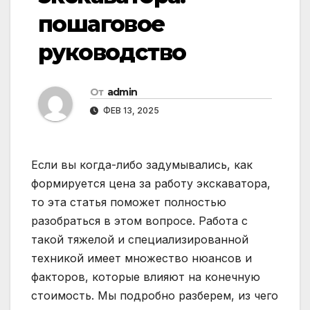
пошаговое
руководство
От
admin
ФЕВ 13, 2025
Если вы когда-либо задумывались, как
формируется цена за работу экскаватора,
то эта статья поможет полностью
разобраться в этом вопросе. Работа с
такой тяжелой и специализированной
техникой имеет множество нюансов и
факторов, которые влияют на конечную
стоимость. Мы подробно разберем, из чего