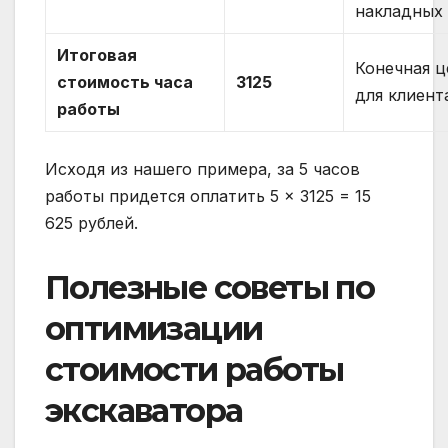
накладных
Итоговая
Конечная ц
стоимость часа
3125
для клиент
работы
Исходя из нашего примера, за 5 часов
работы придется оплатить 5 × 3125 = 15
625 рублей.
Полезные советы по
оптимизации
стоимости работы
экскаватора