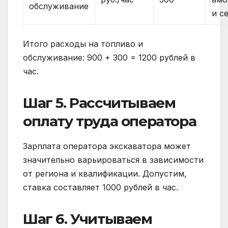
обслуживание
и с
Итого расходы на топливо и
обслуживание: 900 + 300 = 1200 рублей в
час.
Шаг 5. Рассчитываем
оплату труда оператора
Зарплата оператора экскаватора может
значительно варьироваться в зависимости
от региона и квалификации. Допустим,
ставка составляет 1000 рублей в час.
Шаг 6. Учитываем