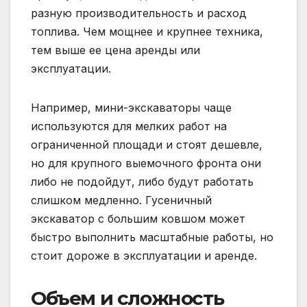
разную производительность и расход
топлива. Чем мощнее и крупнее техника,
тем выше ее цена аренды или
эксплуатации.
Например, мини-экскаваторы чаще
используются для мелких работ на
ограниченной площади и стоят дешевле,
но для крупного выемочного фронта они
либо не подойдут, либо будут работать
слишком медленно. Гусеничный
экскаватор с большим ковшом может
быстро выполнить масштабные работы, но
стоит дороже в эксплуатации и аренде.
Объем и сложность