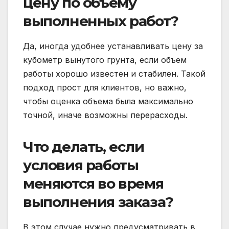
цену по объему
выполненных работ?
Да, иногда удобнее устанавливать цену за
кубометр вынутого грунта, если объем
работы хорошо известен и стабилен. Такой
подход прост для клиентов, но важно,
чтобы оценка объема была максимально
точной, иначе возможны перерасходы.
Что делать, если
условия работы
меняются во время
выполнения заказа?
В этом случае нужно предусматривать в