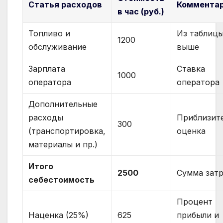
Статья расходов
Коммента
в час (руб.)
Топливо и
Из таблиц
1200
обслуживание
выше
Зарплата
Ставка
1000
оператора
оператора
Дополнительные
расходы
Приблизит
300
(транспортировка,
оценка
материалы и пр.)
Итого
2500
Сумма зат
себестоимость
Процент
Наценка (25%)
625
прибыли и