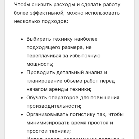
Чтобы снизить расходы и сделать работу
более эффективной, можно использовать
несколько подходов:
Выбирать технику наиболее
подходящего размера, не
переплачивая за избыточную
мощность;
Проводить детальный анализ и
планирование объема работ перед
началом аренды техники;
Обучать операторов для повышения
производительности;
Организовывать логистику так, чтобы
минимизировать время простоя и
простои техники;