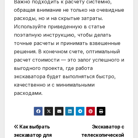
Важно подходить к расчету системно,
обращая внимание не только на очевидные
расходы, но и на скрытые затраты.
Используйте приведенную в статье
поэтапную инструкцию, чтобы делать
точные расчеты и принимать взвешенные
решения. В конечном счете, оптимальный
расчет стоимости — это залог успешного и
выгодного проекта, где работа
экскаватора будет выполняться быстро,
качественно и с минимальными
расходами.
Навигация
Как выбрать
Экскаватор с
экскаватор для
телескопической