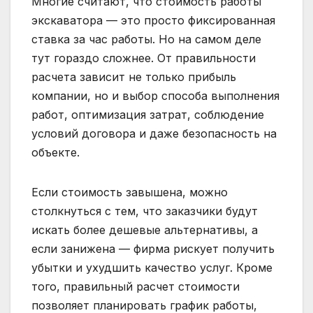
Многие считают, что стоимость работы
экскаватора — это просто фиксированная
ставка за час работы. Но на самом деле
тут гораздо сложнее. От правильности
расчета зависит не только прибыль
компании, но и выбор способа выполнения
работ, оптимизация затрат, соблюдение
условий договора и даже безопасность на
объекте.
Если стоимость завышена, можно
столкнуться с тем, что заказчики будут
искать более дешевые альтернативы, а
если занижена — фирма рискует получить
убытки и ухудшить качество услуг. Кроме
того, правильный расчет стоимости
позволяет планировать график работы,