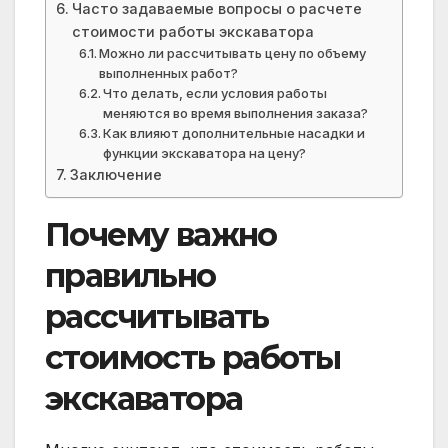
Часто задаваемые вопросы о расчете
стоимости работы экскаватора
Можно ли рассчитывать цену по объему
выполненных работ?
Что делать, если условия работы
меняются во время выполнения заказа?
Как влияют дополнительные насадки и
функции экскаватора на цену?
Заключение
Почему важно
правильно
рассчитывать
стоимость работы
экскаватора