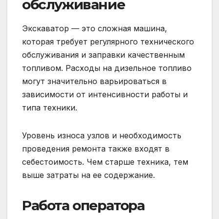
обслуживание
Экскаватор — это сложная машина,
которая требует регулярного технического
обслуживания и заправки качественным
топливом. Расходы на дизельное топливо
могут значительно варьироваться в
зависимости от интенсивности работы и
типа техники.
Уровень износа узлов и необходимость
проведения ремонта также входят в
себестоимость. Чем старше техника, тем
выше затраты на ее содержание.
Работа оператора