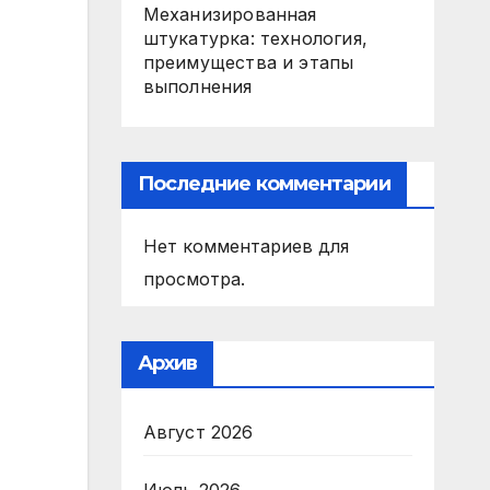
Механизированная
штукатурка: технология,
преимущества и этапы
выполнения
Последние комментарии
Нет комментариев для
просмотра.
Архив
Август 2026