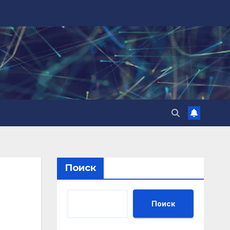
Поиск
Поиск