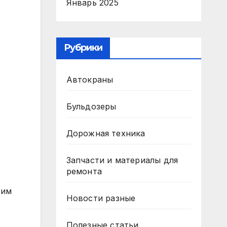
Январь 2025
Рубрики
Автокраны
Бульдозеры
Дорожная техника
Запчасти и материалы для
ремонта
тим
Новости разные
Полезные статьи