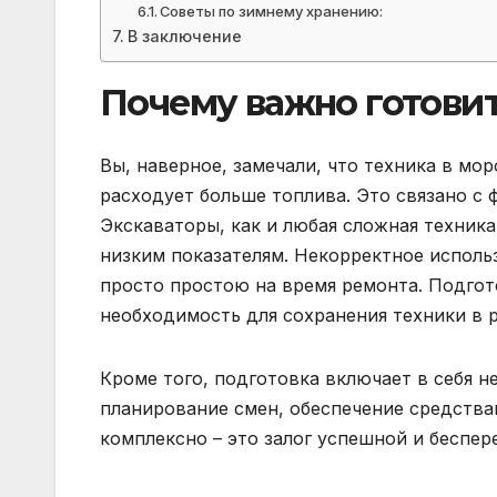
Советы по зимнему хранению:
В заключение
Почему важно готовит
Вы, наверное, замечали, что техника в мор
расходует больше топлива. Это связано с 
Экскаваторы, как и любая сложная техник
низким показателям. Некорректное исполь
просто простою на время ремонта. Подгото
необходимость для сохранения техники в р
Кроме того, подготовка включает в себя н
планирование смен, обеспечение средствам
комплексно – это залог успешной и беспер