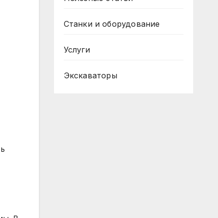
Станки и оборудование
Услуги
Экскаваторы
ть