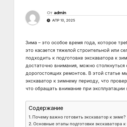
От
admin
АПР 10, 2025
Зима – это особое время года, которое тр
это касается тяжелой строительной или се
подходить к подготовке экскаватора к зи
достаточно внимания, можно столкнуться 
дорогостоящих ремонтов. В этой статье м
экскаватор к зимнему периоду, что провер
что обращать внимание при эксплуатации 
Содержание
Почему важно готовить экскаватор к зиме?
Основные этапы подготовки экскаватора к