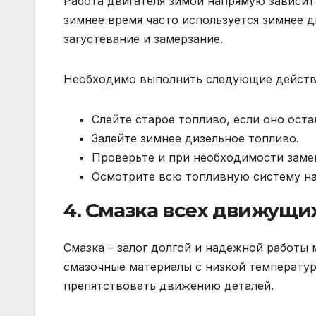
Работа двигателя зимой напрямую зависит
зимнее время часто используется зимнее
загустевание и замерзание.
Необходимо выполнить следующие действ
Слейте старое топливо, если оно оста
Залейте зимнее дизельное топливо.
Проверьте и при необходимости заме
Осмотрите всю топливную систему на
4. Смазка всех движущи
Смазка – залог долгой и надежной работы
смазочные материалы с низкой температуро
препятствовать движению деталей.