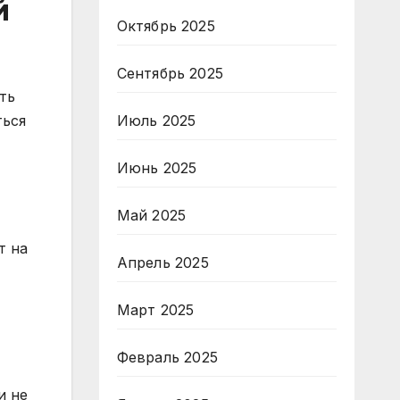
й
Октябрь 2025
Сентябрь 2025
ть
Июль 2025
ться
Июнь 2025
Май 2025
т на
Апрель 2025
Март 2025
Февраль 2025
и не