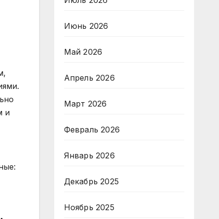
Июль 2026
Июнь 2026
Май 2026
м,
Апрель 2026
иями.
льно
Март 2026
м и
Февраль 2026
Январь 2026
ные:
Декабрь 2025
Ноябрь 2025