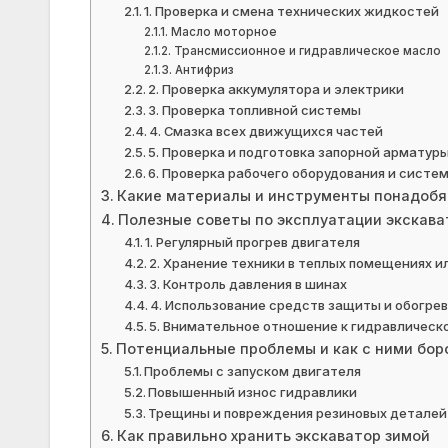
1. Проверка и смена технических жидкостей
Масло моторное
Трансмиссионное и гидравлическое масло
Антифриз
2. Проверка аккумулятора и электрики
3. Проверка топливной системы
4. Смазка всех движущихся частей
5. Проверка и подготовка запорной арматур
6. Проверка рабочего оборудования и систе
Какие материалы и инструменты понадобя
Полезные советы по эксплуатации экскава
1. Регулярный прогрев двигателя
2. Хранение техники в теплых помещениях и
3. Контроль давления в шинах
4. Использование средств защиты и обогре
5. Внимательное отношение к гидравлическ
Потенциальные проблемы и как с ними бор
Проблемы с запуском двигателя
Повышенный износ гидравлики
Трещины и повреждения резиновых деталей
Как правильно хранить экскаватор зимой