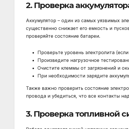
2. Проверка аккумулятор
Аккумулятор – один из самых уязвимых эл
существенно снижает его емкость и пуско
проверяйте состояние батареи.
Проверьте уровень электролита (если
Произведите нагрузочное тестировани
Очистите клеммы от загрязнений и ок
При необходимости зарядите аккумуля
Также важно проверить состояние электро
провода и убедиться, что все контакты на
3. Проверка топливной 