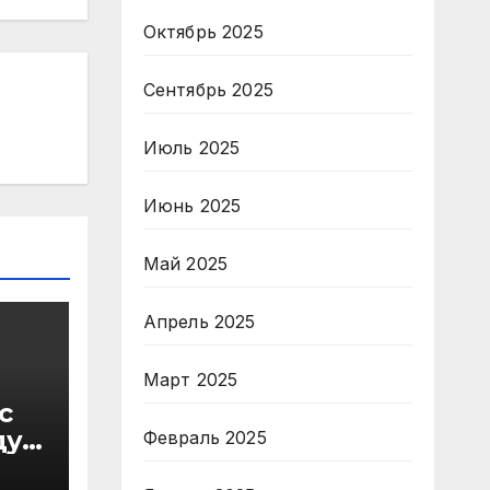
Октябрь 2025
Сентябрь 2025
Июль 2025
Июнь 2025
Май 2025
Апрель 2025
Март 2025
с
ду
Февраль 2025
в