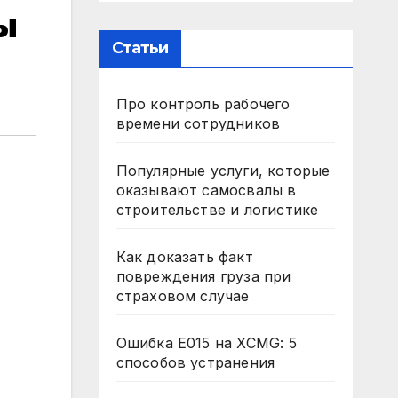
ы
Статьи
Про контроль рабочего
времени сотрудников
Популярные услуги, которые
оказывают самосвалы в
строительстве и логистике
Как доказать факт
повреждения груза при
страховом случае
Ошибка E015 на XCMG: 5
способов устранения