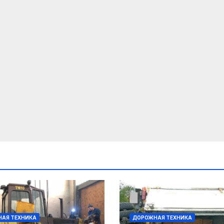
АЯ ТЕХНИКА
ДОРОЖНАЯ ТЕХНИКА