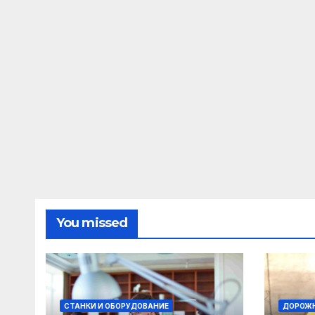
You missed
СТАНКИ И ОБОРУДОВАНИЕ
ДОРОЖН