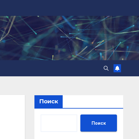
Поиск
Поиск