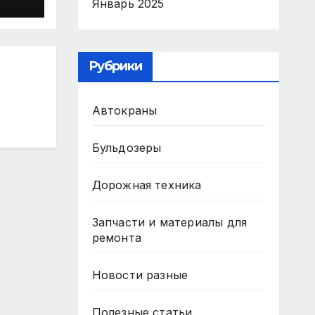
Январь 2025
Рубрики
Автокраны
Бульдозеры
Дорожная техника
Запчасти и материалы для
ремонта
Новости разные
Полезные статьи