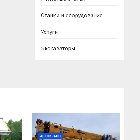
Станки и оборудование
Услуги
Экскаваторы
АВТОКРАНЫ