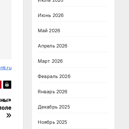
Июль 2026
Июнь 2026
Май 2026
Апрель 2026
Март 2026
ti.ru
Февраль 2026
Январь 2026
ины»
Декабрь 2025
поле
Ноябрь 2025