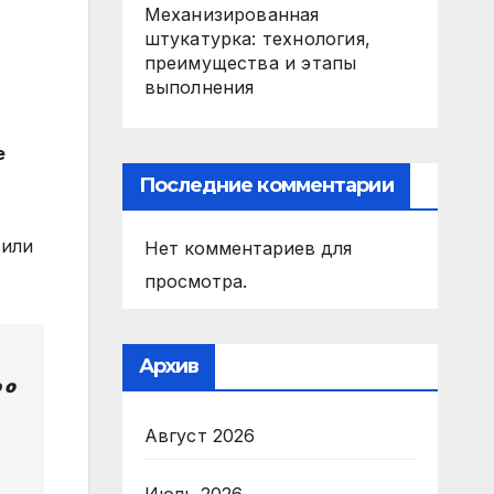
Механизированная
штукатурка: технология,
преимущества и этапы
выполнения
е
Последние комментарии
 или
Нет комментариев для
просмотра.
Архив
 о
Август 2026