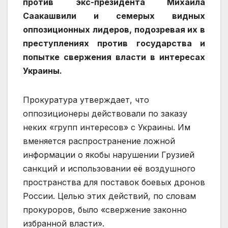
против экс-президента Михаила
Саакашвили и семерых видных
оппозиционных лидеров, подозревая их в
преступлениях против государства и
попытке свержения власти в интересах
Украины.
Прокуратура утверждает, что
оппозиционеры действовали по заказу
неких «групп интересов» с Украины. Им
вменяется распространение ложной
информации о якобы нарушении Грузией
санкций и использовании её воздушного
пространства для поставок боевых дронов
России. Целью этих действий, по словам
прокуроров, было «свержение законно
избранной власти».