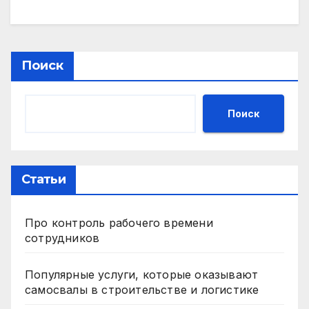
Поиск
Поиск
Статьи
Про контроль рабочего времени
сотрудников
Популярные услуги, которые оказывают
самосвалы в строительстве и логистике