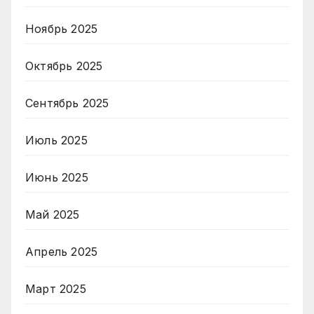
Ноябрь 2025
Октябрь 2025
Сентябрь 2025
Июль 2025
Июнь 2025
Май 2025
Апрель 2025
Март 2025