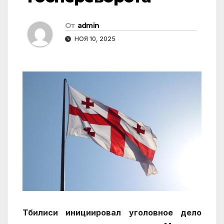
От
admin
НОЯ 10, 2025
Тбилиси инициировал уголовное дело