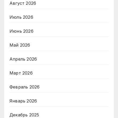
Август 2026
Июль 2026
Июнь 2026
Май 2026
Апрель 2026
Март 2026
Февраль 2026
Январь 2026
Декабрь 2025