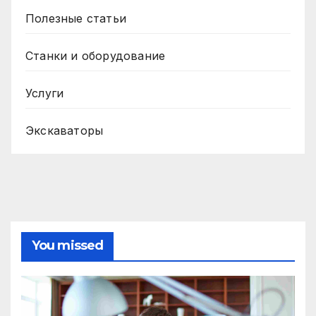
Полезные статьи
Станки и оборудование
Услуги
Экскаваторы
You missed