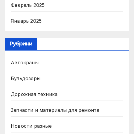
Февраль 2025
Январь 2025
Рубрики
Автокраны
Бульдозеры
Дорожная техника
Запчасти и материалы для ремонта
Новости разные