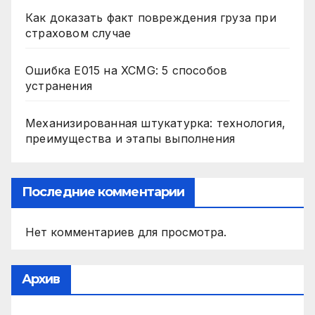
Как доказать факт повреждения груза при
страховом случае
Ошибка E015 на XCMG: 5 способов
устранения
Механизированная штукатурка: технология,
преимущества и этапы выполнения
Последние комментарии
Нет комментариев для просмотра.
Архив