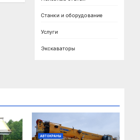
Станки и оборудование
Услуги
Экскаваторы
АВТОКРАНЫ