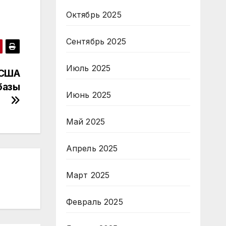
Октябрь 2025
Сентябрь 2025
Июль 2025
 США
базы
Июнь 2025
Май 2025
Апрель 2025
Март 2025
Февраль 2025