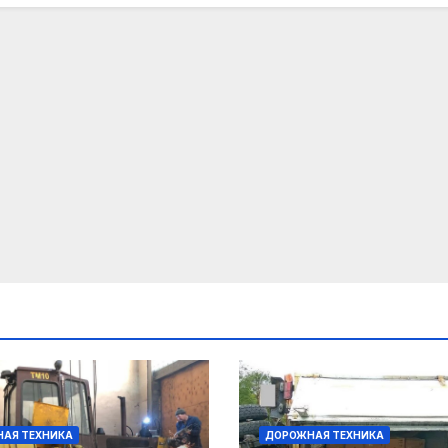
АЯ ТЕХНИКА
ДОРОЖНАЯ ТЕХНИКА