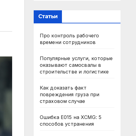
Статьи
Про контроль рабочего
времени сотрудников
Популярные услуги, которые
оказывают самосвалы в
строительстве и логистике
Как доказать факт
повреждения груза при
страховом случае
Ошибка E015 на XCMG: 5
способов устранения