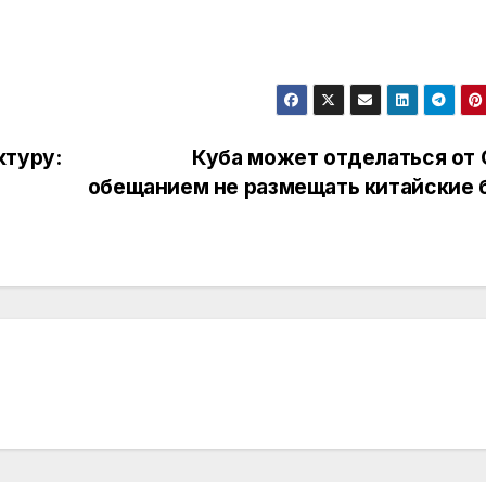
ктуру:
Куба может отделаться от
обещанием не размещать китайские 