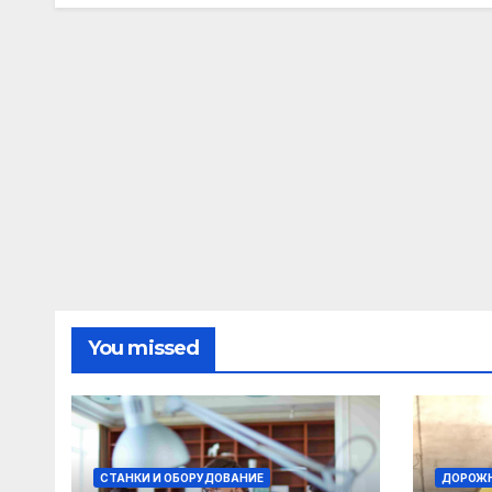
You missed
СТАНКИ И ОБОРУДОВАНИЕ
ДОРОЖН