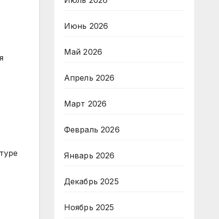
Июль 2026
Июнь 2026
Май 2026
я
Апрель 2026
Март 2026
Февраль 2026
туре
Январь 2026
Декабрь 2025
Ноябрь 2025