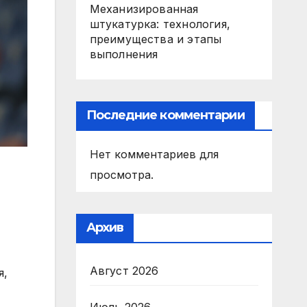
Механизированная
штукатурка: технология,
преимущества и этапы
выполнения
Последние комментарии
Нет комментариев для
просмотра.
Архив
Август 2026
я,