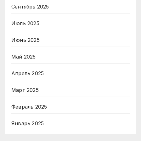
Сентябрь 2025
Июль 2025
Июнь 2025
Май 2025
Апрель 2025
Март 2025
Февраль 2025
Январь 2025