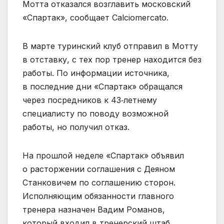
Мотта отказался возглавить московский
«Спартак», сообщает Calciomercato.
В марте туринский клуб отправил в Мотту
в отставку, с тех пор тренер находится без
работы. По информации источника,
в последние дни «Спартак» обращался
через посредников к 43‑летнему
специалисту по поводу возможной
работы, но получил отказ.
На прошлой неделе «Спартак» объявил
о расторжении соглашения с Деяном
Станковичем по соглашению сторон.
Исполняющим обязанности главного
тренера назначен Вадим Романов,
который входил в тренерский штаб