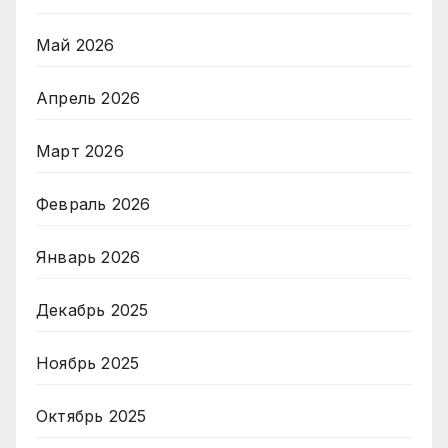
Май 2026
Апрель 2026
Март 2026
Февраль 2026
Январь 2026
Декабрь 2025
Ноябрь 2025
Октябрь 2025