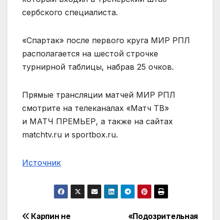
сербского специалиста.
«Спартак» после первого круга МИР РПЛ
располагается на шестой строчке
турнирной таблицы, набрав 25 очков.
Прямые трансляции матчей МИР РПЛ
смотрите на телеканалах «Матч ТВ»
и МАТЧ ПРЕМЬЕР, а также на сайтах
matchtv.ru и sportbox.ru.
Источник
Навигация
Карпин не
«Подозрительная