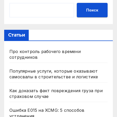
Поиск
Статьи
Про контроль рабочего времени
сотрудников
Популярные услуги, которые оказывают
самосвалы в строительстве и логистике
Как доказать факт повреждения груза при
страховом случае
Ошибка E015 на XCMG: 5 способов
устранения