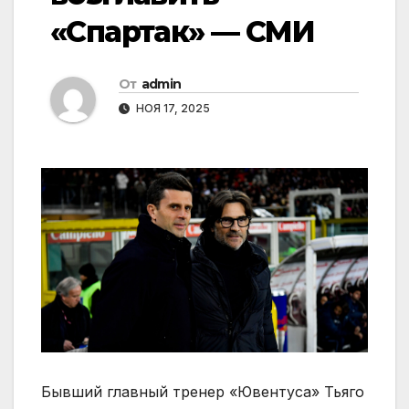
«Спартак» — СМИ
От
admin
НОЯ 17, 2025
Бывший главный тренер «Ювентуса» Тьяго