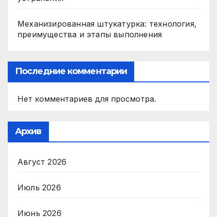
Механизированная штукатурка: технология,
преимущества и этапы выполнения
Последние комментарии
Нет комментариев для просмотра.
Архив
Август 2026
Июль 2026
Июнь 2026