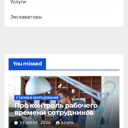
Услуги
Экскаваторы
You missed
СТАНКИ И ОБОРУДОВАНИЕ
Про контроль рабочего
времени сотрудников
29 ИЮЛЯ, 2026
ADMIN