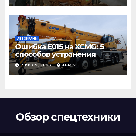
АВТОКРАНЫ
Ошибка E015 на XCMG: 5
способов устранения
7 ИЮЛЯ, 2026
ADMIN
Обзор спецтехники