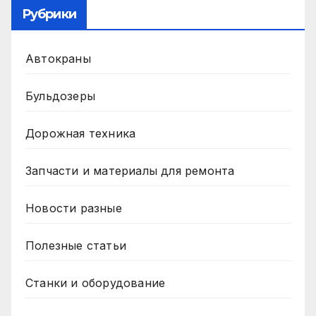
Рубрики
Автокраны
Бульдозеры
Дорожная техника
Запчасти и материалы для ремонта
Новости разные
Полезные статьи
Станки и оборудование