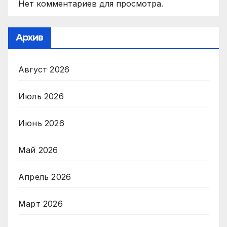
Нет комментариев для просмотра.
Архив
Август 2026
Июль 2026
Июнь 2026
Май 2026
Апрель 2026
Март 2026