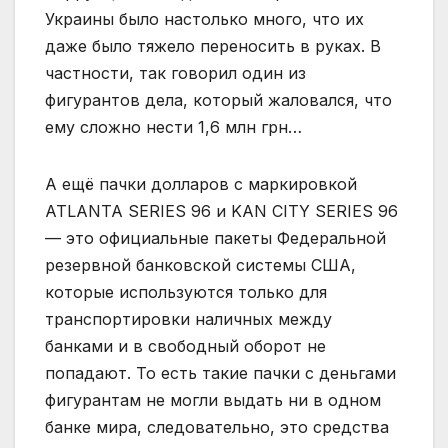
Украины было настолько много, что их
даже было тяжело переносить в руках. В
частности, так говорил один из
фигурантов дела, который жаловался, что
ему сложно нести 1,6 млн грн…
А ещё пачки долларов с маркировкой
ATLANTA SERIES 96 и KAN CITY SERIES 96
— это официальные пакеты Федеральной
резервной банковской системы США,
которые используются только для
транспортировки наличных между
банками и в свободный оборот не
попадают. То есть такие пачки с деньгами
фигурантам не могли выдать ни в одном
банке мира, следовательно, это средства