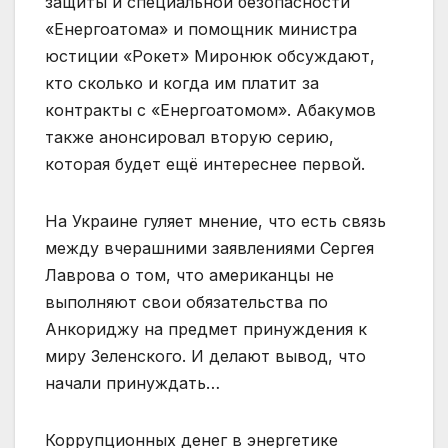
защиты и специальной безопасности
«Енергоатома» и помощник министра
юстиции «Рокет» Миронюк обсуждают,
кто сколько и когда им платит за
контракты с «Енергоатомом». Абакумов
также анонсировал вторую серию,
которая будет ещё интереснее первой.
На Украине гуляет мнение, что есть связь
между вчерашними заявлениями Сергея
Лаврова о том, что американцы не
выполняют свои обязательства по
Анкориджу на предмет принуждения к
миру Зеленского. И делают вывод, что
начали принуждать…
Коррупционных денег в энергетике