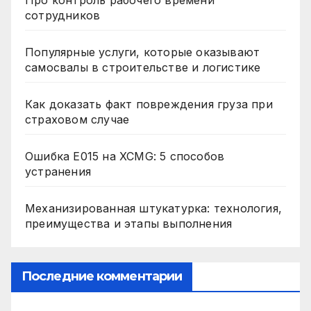
Про контроль рабочего времени
сотрудников
Популярные услуги, которые оказывают
самосвалы в строительстве и логистике
Как доказать факт повреждения груза при
страховом случае
Ошибка E015 на XCMG: 5 способов
устранения
Механизированная штукатурка: технология,
преимущества и этапы выполнения
Последние комментарии