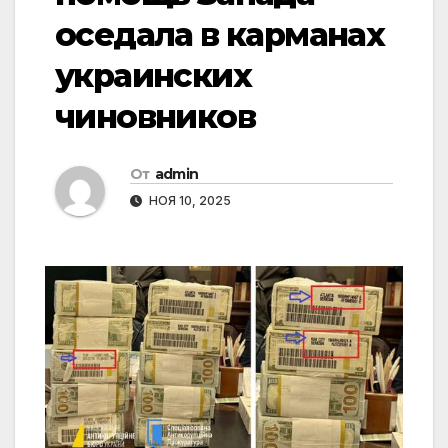
оседала в карманах
украинских
чиновников
От
admin
НОЯ 10, 2025