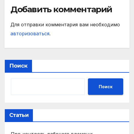
Добавить комментарий
Для отправки комментария вам необходимо
авторизоваться
.
Поиск
Поиск
Статьи