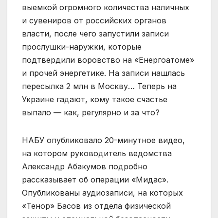
выемкой огромного количества наличных
и сувениров от российских органов
власти, после чего запустили записи
прослушки-наружки, которые
подтвердили воровство на «Енергоатоме»
и прочей энергетике. На записи нашлась
пересылка 2 млн в Москву… Теперь на
Украине гадают, кому такое счастье
выпало — как, регулярно и за что?
НАБУ опубликовало 20-минутное видео,
на котором руководитель ведомства
Александр Абакумов подробно
рассказывает об операции «Мидас».
Опубликованы аудиозаписи, на которых
«Тенор» Басов из отдела физической