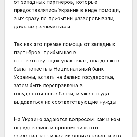
от западных партнёров, которые
предоставлялись Украине в виде помощи,
а их сразу по прибытии разворовывали,
даже не распечатывая…
Так как это прямая помощь от западных
партнёров, прибывшая в
соответствующих упаковках, она должна
была попасть в Национальный банк
Украины, встать на баланс государства,
затем быть переправлена в
государственные банки, и уже оттуда
выдаваться на соответствующие нужды.
На Украине задаются вопросом: как и кем
передавались и принимались эти
средства, кто и как их оприходовал, и кто