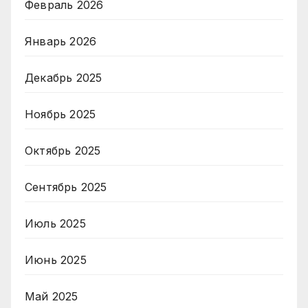
Февраль 2026
Январь 2026
Декабрь 2025
Ноябрь 2025
Октябрь 2025
Сентябрь 2025
Июль 2025
Июнь 2025
Май 2025