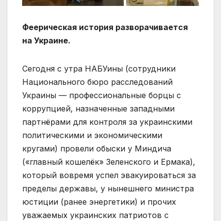
Феерическая история разворачивается
на Украине.
Сегодня с утра НАБУины (сотрудники
Национального бюро расследований
Украины — профессиональные борцы с
коррупцией, назначенные западными
партнёрами для контроля за украинскими
политическими и экономическими
кругами) провели обыски у Миндича
(«главный кошелёк» Зеленского и Ермака),
который вовремя успел эвакуироваться за
пределы державы, у нынешнего министра
юстиции (ранее энергетики) и прочих
уважаемых украинских патриотов с