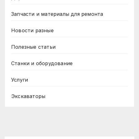
Запчасти и материалы для ремонта
Новости разные
Полезные статьи
Станки и оборудование
Услуги
Экскаваторы