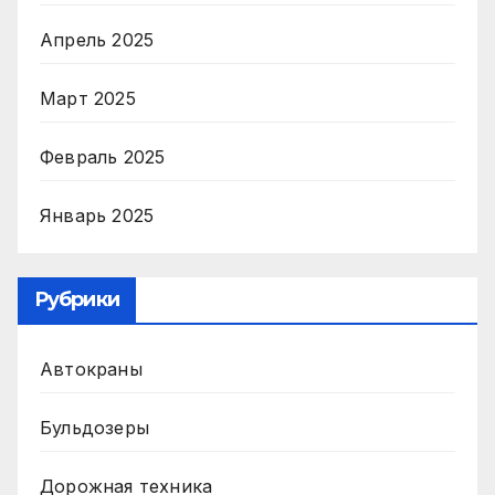
Апрель 2025
Март 2025
Февраль 2025
Январь 2025
Рубрики
Автокраны
Бульдозеры
Дорожная техника